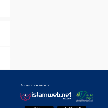
Acuerdo de servicio