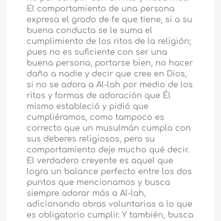
El comportamiento de una persona
expresa el grado de fe que tiene, si a su
buena conducta se le suma el
cumplimiento de los ritos de la religión;
pues no es suficiente con ser una
buena persona, portarse bien, no hacer
daño a nadie y decir que cree en Dios,
si no se adora a Al-lah por medio de los
ritos y formas de adoración que Él
mismo estableció y pidió que
cumpliéramos, como tampoco es
correcto que un musulmán cumpla con
sus deberes religiosos, pero su
comportamiento deje mucho qué decir.
El verdadero creyente es aquel que
logra un balance perfecto entre los dos
puntos que mencionamos y busca
siempre adorar más a Al-lah,
adicionando obras voluntarias a lo que
es obligatorio cumplir. Y también, busca