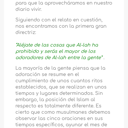
para que la aprovecháramos en nuestro
diario vivir.
Siguiendo con el relato en cuestión,
nos encontramos con la primera gran
directriz:
“Aléjate de las cosas que Al-lah ha
prohibido y serás el mayor de los
adoradores de Al-lah entre la gente”
.
La mayoría de la gente piensa que la
adoración se resume en el
cumplimiento de unos cuantos ritos
establecidos, que se realizan en unos
tiempos y lugares determinados. Sin
embargo, la posición del Islam al
respecto es totalmente diferente. Es
cierto que como musulmanes debemos
observar las cinco oraciones en sus
tiempos específicos, ayunar el mes de