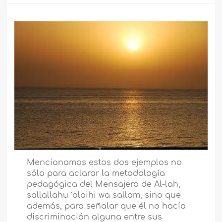
Mencionamos estos dos ejemplos no
sólo para aclarar la metodología
pedagógica del Mensajero de Al-lah,
sallallahu ‘alaihi wa sallam, sino que
además, para señalar que él no hacía
discriminación alguna entre sus