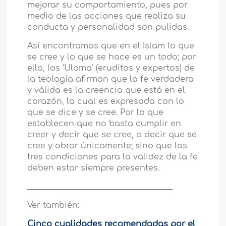
mejorar su comportamiento, pues por
medio de las acciones que realiza su
conducta y personalidad son pulidas.
Así encontramos que en el Islam lo que
se cree y lo que se hace es un todo; por
ello, los ‘Ulama’ (eruditos y expertos) de
la teología afirman que la fe verdadera
y válida es la creencia que está en el
corazón, la cual es expresada con lo
que se dice y se cree. Por lo que
establecen que no basta cumplir en
creer y decir que se cree, o decir que se
cree y obrar únicamente; sino que las
tres condiciones para la validez de la fe
deben estar siempre presentes.
____________________________________
Ver también:
Cinco cualidades recomendadas por el