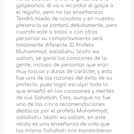
golpeamos, él va a recordar el golpe o
el regaño, pero no las enseñanzas.
Tendrá miedo de nosotros y en nuestra
presencia se portará debidamente, pero
cuando esté a solas o con otras
personas su comportamiento será
totalmente diferente. El Profeta
Muhammad, sallallahu ‘alaihi wa
sallam, se ganó los corazones de la
gente, incluso de personas que eran
muy toscas y duras de carácter, y esta
fue una de las razones del éxito de su
profecía, pues logró esculpir todo lo
que enseñó en los corazones y mentes
de sus Sahabah. Esta, aunque no fue
una de las cinco recomendaciones
destacas por el profeta Muhammad,
sallallahu ‘alaihi wa sallam, en este
relato es una enseñanza de vida que
los mismo Sahabah nos transmitieron