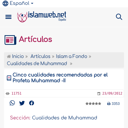
Español
Artículos
Inicio
Artículos
Islam a Fondo
Cualidades de Muhammad
Cinco cualidades recomendadas por el
Profeta Muhammad -II
11751
23/09/2012
3353
Sección:
Cualidades de Muhammad