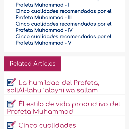
Profeta Muhammad - I
Cinco cualidades recomendadas por el
Profeta Muhammad - III
Cinco cualidades recomendadas por el
Profeta Muhammad - IV
Cinco cualidades recomendadas por el
Profeta Muhammad - V
Related Articles
La humildad del Profeta,
sallAl-lahu ‘alayhi wa sallam
Él estilo de vida productivo del
Profeta Muhammad
Cinco cualidades