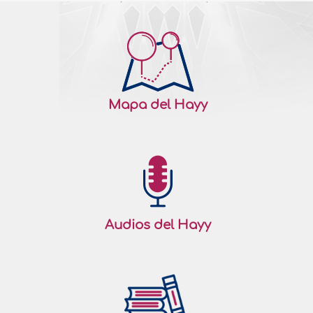
Mapa del Hayy
Audios del Hayy