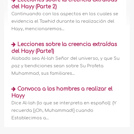
del Hayy (Parte 2)
Continuando con los aspectos en los cuales se
evidencia el Tawhid durante la realización del
Hayy, mencionaremos...
Lecciones sobre la creencia extraídas
del Hayy (Parte1)
Alabado sea Al-lah Señor del universo, y que Su
paz y bendiciones sean sobre Su Profeta
Muhammad, sus familiares...
Convoca a los hombres a realizar el
Hayy
Dice Al-lah (lo que se interpreta en español): {Y
recuerda [¡Oh, Muhammad!] cuando
Establecimos a...