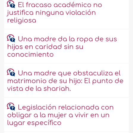
El fracaso académico no
justifica ninguna violación
religiosa
Una madre da la ropa de sus
hijos en caridad sin su
conocimiento
Una madre que obstaculiza el
matrimonio de su hijo: El punto de
vista de la shariah.
Legislación relacionada con
obligar a la mujer a vivir en un
lugar específico