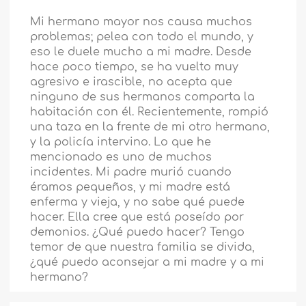
Mi hermano mayor nos causa muchos
problemas; pelea con todo el mundo, y
eso le duele mucho a mi madre. Desde
hace poco tiempo, se ha vuelto muy
agresivo e irascible, no acepta que
ninguno de sus hermanos comparta la
habitación con él. Recientemente, rompió
una taza en la frente de mi otro hermano,
y la policía intervino. Lo que he
mencionado es uno de muchos
incidentes. Mi padre murió cuando
éramos pequeños, y mi madre está
enferma y vieja, y no sabe qué puede
hacer. Ella cree que está poseído por
demonios. ¿Qué puedo hacer? Tengo
temor de que nuestra familia se divida,
¿qué puedo aconsejar a mi madre y a mi
hermano?