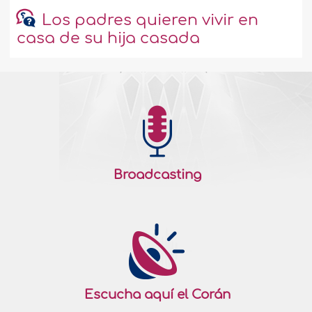
Los padres quieren vivir en
casa de su hija casada
Broadcasting
Escucha aquí el Corán