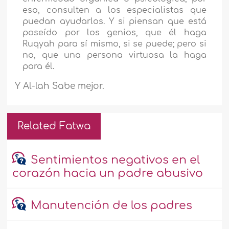
eso, consulten a los especialistas que
puedan ayudarlos. Y si piensan que está
poseído por los genios, que él haga
Ruqyah para sí mismo, si se puede; pero si
no, que una persona virtuosa la haga
para él.
Y Al-lah Sabe mejor.
Related Fatwa
Sentimientos negativos en el
corazón hacia un padre abusivo
Manutención de los padres