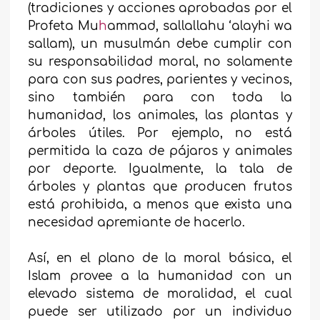
(tradiciones y acciones aprobadas por el
Profeta Mu
h
ammad, sallallahu ‘alayhi wa
sallam), un musulmán debe cumplir con
su responsabilidad moral, no solamente
para con sus padres, parientes y vecinos,
sino también para con toda la
humanidad, los animales, las plantas y
árboles útiles. Por ejemplo, no está
permitida la caza de pájaros y animales
por deporte. Igualmente, la tala de
árboles y plantas que producen frutos
está prohibida, a menos que exista una
necesidad apremiante de hacerlo.
Así, en el plano de la moral básica, el
Islam provee a la humanidad con un
elevado sistema de moralidad, el cual
puede ser utilizado por un individuo