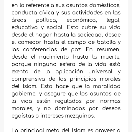
en lo referente a sus asuntos domésticos,
conducta cívica y sus actividades en las
áreas política, económica, legal,
educativa y social. Esto cubre su vida
desde el hogar hasta la sociedad, desde
el comedor hasta el campo de batalla y
las conferencias de paz. En resumen,
desde el nacimiento hasta la muerte,
porque ninguna esfera de la vida está
exenta de la aplicación universal y
comprensiva de los principios morales
del Islam. Esto hace que la moralidad
gobierne, y asegure que los asuntos de
la vida estén regulados por normas
morales, y no dominados por deseos
egoístas o intereses mezquinos.
La principal meta del Islam es proveer a