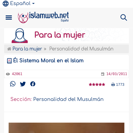
Español
Para la mujer
Para la mujer
Personalidad del Musulmán
Él Sistema Moral en el Islam
42061
14/03/2011
1773
Sección:
Personalidad del Musulmán