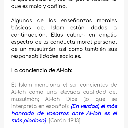
que es malo y dañino.
Algunas de las enseñanzas morales
básicas del Islam están dadas a
continuación. Ellas cubren en amplio
espectro de la conducta moral personal
de un musulmán, así como también sus
responsabilidades sociales.
La conciencia de Al-lah:
El Islam menciona el ser concientes de
Al-lah como una elevada cualidad del
musulmán; Al-lah Dice (lo que se
interpreta en español):
{En verdad, el más
honrado de vosotros ante Al-lah es el
más piadoso}
[Corán 49:13].