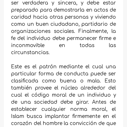
ser verdadera y sincera, y debe estar
preparado para demostrarla en actos de
caridad hacia otras personas y viviendo
como un buen ciudadano, partidario de
organizaciones sociales. Finalmente, la
fe del individuo debe permanecer firme e
inconmovible en todas las
circunstancias.
Este es el patrón mediante el cual una
particular forma de conducta puede ser
clasificada como buena o mala. Esto
también provee el núcleo alrededor del
cual el código moral de un individuo y
de una sociedad debe girar. Antes de
establecer cualquier norma moral, el
Islam busca implantar firmemente en el
corazón del hombre la convicción de que