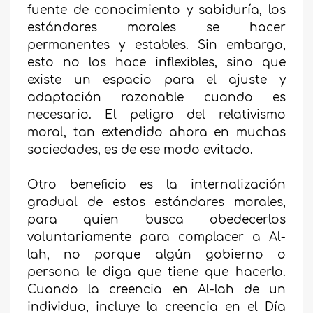
fuente de conocimiento y sabiduría, los
estándares morales se hacer
permanentes y estables. Sin embargo,
esto no los hace inflexibles, sino que
existe un espacio para el ajuste y
adaptación razonable cuando es
necesario. El peligro del relativismo
moral, tan extendido ahora en muchas
sociedades, es de ese modo evitado.
Otro beneficio es la internalización
gradual de estos estándares morales,
para quien busca obedecerlos
voluntariamente para complacer a Al-
lah, no porque algún gobierno o
persona le diga que tiene que hacerlo.
Cuando la creencia en Al-lah de un
individuo, incluye la creencia en el Día