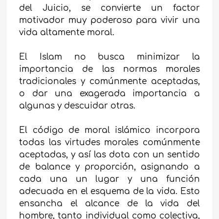
del Juicio, se convierte un factor
motivador muy poderoso para vivir una
vida altamente moral.
El Islam no busca minimizar la
importancia de las normas morales
tradicionales y comúnmente aceptadas,
o dar una exagerada importancia a
algunas y descuidar otras.
El código de moral islámico incorpora
todas las virtudes morales comúnmente
aceptadas, y así las dota con un sentido
de balance y proporción, asignando a
cada una un lugar y una función
adecuada en el esquema de la vida. Esto
ensancha el alcance de la vida del
hombre, tanto individual como colectiva,