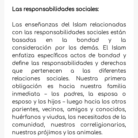
Las responsabilidades sociales:
Las enseñanzas del Islam relacionadas
con las responsabilidades sociales están
basadas en la bondad y la
consideración por los demás. El Islam
enfatiza específicos actos de bondad y
define las responsabilidades y derechos
que pertenecen a las diferentes
relaciones sociales. Nuestra primera
obligación es hacia nuestra familia
inmediata – los padres, la esposa o
esposo y los hijos – luego hacia los otros
parientes, vecinos, amigos y conocidos,
huérfanos y viudas, los necesitados de la
comunidad, nuestros correligionarios,
nuestros prójimos y los animales.