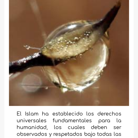
El Islam ha establecido los derechos
universales fundamentales para la
humanidad, los cuales deben ser
observados y respetados bajo todas las