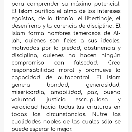
para comprender su máximo potencial.
El Islam purifica el alma de los intereses
egoístas, de la tiranía, el libertinaje, el
desenfreno y la carencia de disciplina. El
Islam forma hombres temerosos de Al-
lah, quienes son fieles a sus ideales,
motivados por la piedad, abstinencia y
disciplina, quienes no hacen ningún
compromiso con falsedad. Crea
responsabilidad moral y promueve la
capacidad de autocontrol. El Islam
genera bondad, generosidad,
misericordia, amabilidad, paz, buena
voluntad, justicia escrupulosa y
veracidad hacia todas las criaturas en
todas las circunstancias. Nutre las
cualidades nobles de las cuales sólo se
puede esperar lo mejor.