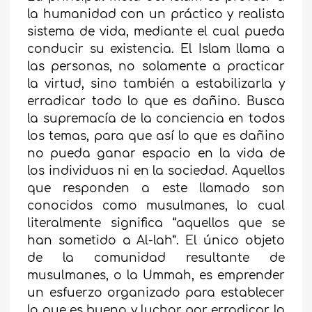
la humanidad con un práctico y realista
sistema de vida, mediante el cual pueda
conducir su existencia. El Islam llama a
las personas, no solamente a practicar
la virtud, sino también a estabilizarla y
erradicar todo lo que es dañino. Busca
la supremacía de la conciencia en todos
los temas, para que así lo que es dañino
no pueda ganar espacio en la vida de
los individuos ni en la sociedad. Aquellos
que responden a este llamado son
conocidos como musulmanes, lo cual
literalmente significa “aquellos que se
han sometido a Al-lah”. El único objeto
de la comunidad resultante de
musulmanes, o la Ummah, es emprender
un esfuerzo organizado para establecer
lo que es bueno y luchar por erradicar lo