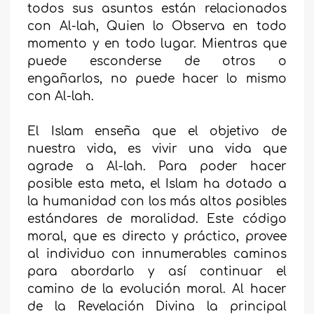
todos sus asuntos están relacionados
con Al-lah, Quien lo Observa en todo
momento y en todo lugar. Mientras que
puede esconderse de otros o
engañarlos, no puede hacer lo mismo
con Al-lah.
El Islam enseña que el objetivo de
nuestra vida, es vivir una vida que
agrade a Al-lah. Para poder hacer
posible esta meta, el Islam ha dotado a
la humanidad con los más altos posibles
estándares de moralidad. Este código
moral, que es directo y práctico, provee
al individuo con innumerables caminos
para abordarlo y así continuar el
camino de la evolución moral. Al hacer
de la Revelación Divina la principal