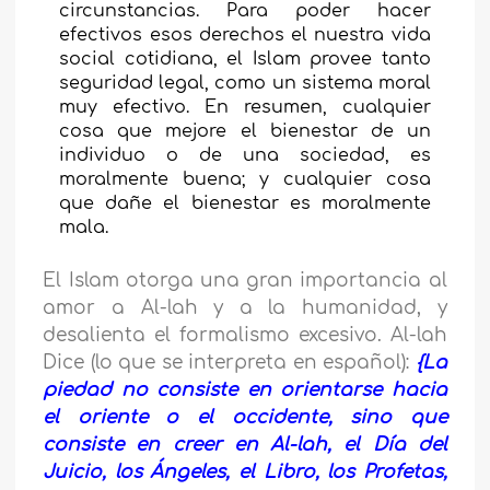
circunstancias. Para poder hacer
efectivos esos derechos el nuestra vida
social cotidiana, el Islam provee tanto
seguridad legal, como un sistema moral
muy efectivo. En resumen, cualquier
cosa que mejore el bienestar de un
individuo o de una sociedad, es
moralmente buena; y cualquier cosa
que dañe el bienestar es moralmente
mala.
El Islam otorga una gran importancia al
amor a Al-lah y a la humanidad, y
desalienta el formalismo excesivo. Al-lah
Dice (lo que se interpreta en español):
{La
piedad no consiste en orientarse hacia
el oriente o el occidente, sino que
consiste en creer en Al-lah, el Día del
Juicio, los Ángeles, el Libro, los Profetas,