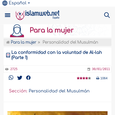
Español
Para la mujer
Para la mujer
Personalidad del Musulmán
La conformidad con la voluntad de Al-lah
(Parte 1)
2725
30/01/2011
1064
Sección:
Personalidad del Musulmán