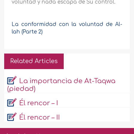
voluntad y nada escapa de Su control.
La conformidad con la voluntad de Al-
lah (Parte 2)
Related Articles
La importancia de At-Taqwa
(piedad)
Él rencor – I
Él rencor – II