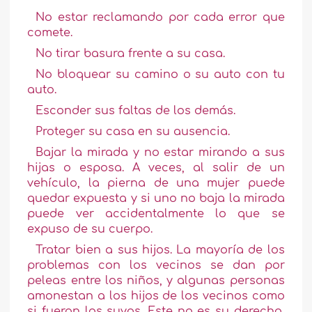
No estar reclamando por cada error que
comete.
No tirar basura frente a su casa.
No bloquear su camino o su auto con tu
auto.
Esconder sus faltas de los demás.
Proteger su casa en su ausencia.
Bajar la mirada y no estar mirando a sus
hijas o esposa. A veces, al salir de un
vehículo, la pierna de una mujer puede
quedar expuesta y si uno no baja la mirada
puede ver accidentalmente lo que se
expuso de su cuerpo.
Tratar bien a sus hijos. La mayoría de los
problemas con los vecinos se dan por
peleas entre los niños, y algunas personas
amonestan a los hijos de los vecinos como
si fueran los suyos. Este no es su derecho,