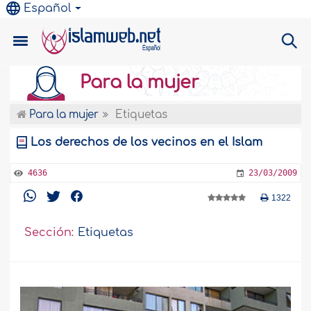
Español
Para la mujer
Para la mujer
Etiquetas
Los derechos de los vecinos en el Islam
4636
23/03/2009
1322
Sección:
Etiquetas