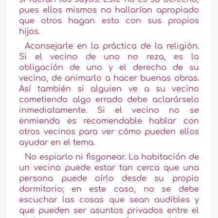
pues ellos mismos no hallarían apropiado
que otros hagan esto con sus propios
hijos.
Aconsejarle en la práctica de la religión.
Si el vecino de uno no reza, es la
obligación de uno y el derecho de su
vecino, de animarlo a hacer buenas obras.
Así también si alguien ve a su vecino
cometiendo algo errado debe aclarárselo
inmediatamente. Si el vecino no se
enmienda es recomendable hablar con
otros vecinos para ver cómo pueden ellos
ayudar en el tema.
No espiarlo ni fisgonear. La habitación de
un vecino puede estar tan cerca que una
persona puede oírlo desde su propio
dormitorio; en este caso, no se debe
escuchar las cosas que sean audibles y
que pueden ser asuntos privados entre el