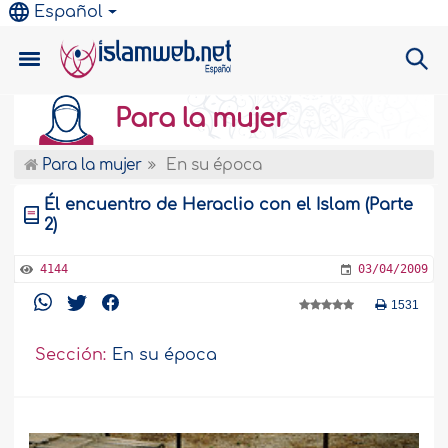
Español
Para la mujer
Para la mujer
En su época
Él encuentro de Heraclio con el Islam (Parte
2)
4144
03/04/2009
1531
Sección:
En su época