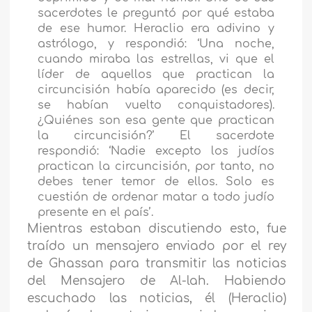
sacerdotes le preguntó por qué estaba
de ese humor. Heraclio era adivino y
astrólogo, y respondió: ‘Una noche,
cuando miraba las estrellas, vi que el
líder de aquellos que practican la
circuncisión había aparecido (es decir,
se habían vuelto conquistadores).
¿Quiénes son esa gente que practican
la circuncisión?’ El sacerdote
respondió: ‘Nadie excepto los judíos
practican la circuncisión, por tanto, no
debes tener temor de ellos. Solo es
cuestión de ordenar matar a todo judío
presente en el país’.
Mientras estaban discutiendo esto, fue
traído un mensajero enviado por el rey
de Ghassan para transmitir las noticias
del Mensajero de Al-lah. Habiendo
escuchado las noticias, él (Heraclio)