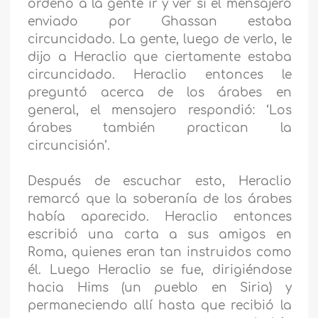
ordenó a la gente ir y ver si el mensajero
enviado por Ghassan estaba
circuncidado. La gente, luego de verlo, le
dijo a Heraclio que ciertamente estaba
circuncidado. Heraclio entonces le
preguntó acerca de los árabes en
general, el mensajero respondió: ‘Los
árabes también practican la
circuncisión’.
Después de escuchar esto, Heraclio
remarcó que la soberanía de los árabes
había aparecido. Heraclio entonces
escribió una carta a sus amigos en
Roma, quienes eran tan instruidos como
él. Luego Heraclio se fue, dirigiéndose
hacia Hims (un pueblo en Siria) y
permaneciendo allí hasta que recibió la