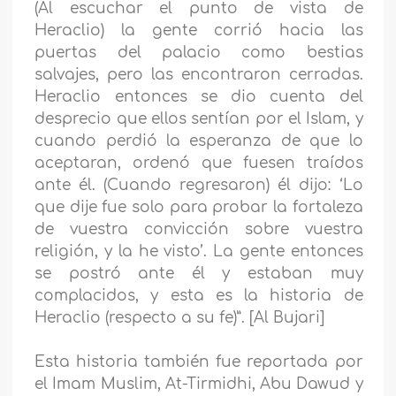
(Al escuchar el punto de vista de
Heraclio) la gente corrió hacia las
puertas del palacio como bestias
salvajes, pero las encontraron cerradas.
Heraclio entonces se dio cuenta del
desprecio que ellos sentían por el Islam, y
cuando perdió la esperanza de que lo
aceptaran, ordenó que fuesen traídos
ante él. (Cuando regresaron) él dijo: ‘Lo
que dije fue solo para probar la fortaleza
de vuestra convicción sobre vuestra
religión, y la he visto’. La gente entonces
se postró ante él y estaban muy
complacidos, y esta es la historia de
Heraclio (respecto a su fe)”. [Al Bujari]
Esta historia también fue reportada por
el Imam Muslim, At-Tirmidhi, Abu Dawud y