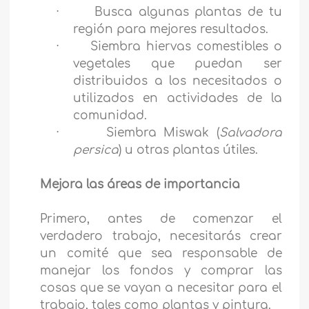
·
Busca algunas plantas de tu
región para mejores resultados.
·
Siembra hiervas comestibles o
vegetales que puedan ser
distribuidos a los necesitados o
utilizados en actividades de la
comunidad.
·
Siembra Miswak (
Salvadora
persica
) u otras plantas útiles.
Mejora las áreas de importancia
Primero, antes de comenzar el
verdadero trabajo, necesitarás crear
un comité que sea responsable de
manejar los fondos y comprar las
cosas que se vayan a necesitar para el
trabajo, tales como plantas y pintura.