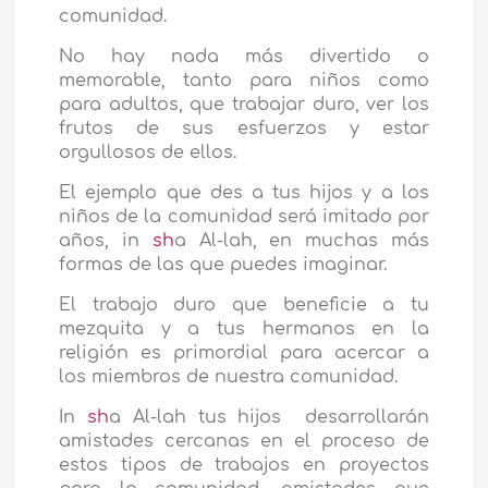
comunidad.
No hay nada más divertido o
memorable, tanto para niños como
para adultos, que trabajar duro, ver los
frutos de sus esfuerzos y estar
orgullosos de ellos.
El ejemplo que des a tus hijos y a los
niños de la comunidad será imitado por
años, in
sh
a Al-lah, en muchas más
formas de las que puedes imaginar.
El trabajo duro que beneficie a tu
mezquita y a tus hermanos en la
religión es primordial para acercar a
los miembros de nuestra comunidad.
In
sh
a Al-lah tus hijos desarrollarán
amistades cercanas en el proceso de
estos tipos de trabajos en proyectos