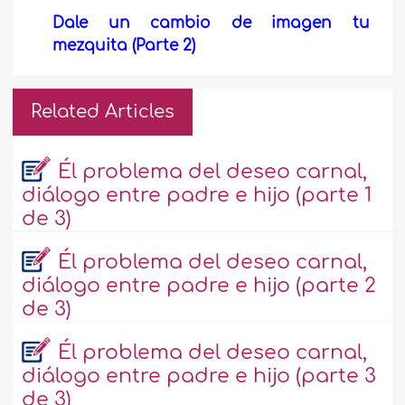
Dale un cambio de imagen tu
mezquita (Parte 2)
Related Articles
Él problema del deseo carnal,
diálogo entre padre e hijo (parte 1
de 3)
Él problema del deseo carnal,
diálogo entre padre e hijo (parte 2
de 3)
Él problema del deseo carnal,
diálogo entre padre e hijo (parte 3
de 3)