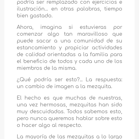
podría ser remplazado con ejercicios e
ilustración… en otras palabras, tiempo
bien gastado.
Ahora, imagina si estuvieras por
comenzar algo tan maravilloso que
puede sacar a una comunidad de su
estancamiento y propiciar actividades
de calidad orientadas a la familia para
el beneficio de todos y cada uno de los
miembros de la misma.
¿Qué podría ser esto?... La respuesta:
un cambio de imagen a la mezquita.
El hecho es que muchas de nuestras,
una vez hermosas, mezquitas han sido
muy descuidadas. Todos sabemos esto,
pero nunca queremos hablar sobre esto
o hacer algo al respecto.
La mayoría de las mezquitas a lo largo