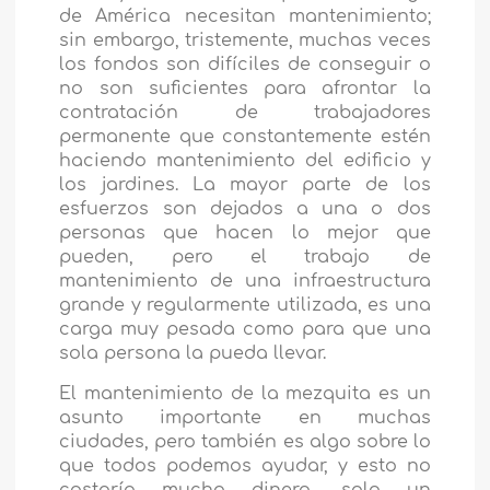
de América necesitan mantenimiento;
sin embargo, tristemente, muchas veces
los fondos son difíciles de conseguir o
no son suficientes para afrontar la
contratación de trabajadores
permanente que constantemente estén
haciendo mantenimiento del edificio y
los jardines. La mayor parte de los
esfuerzos son dejados a una o dos
personas que hacen lo mejor que
pueden, pero el trabajo de
mantenimiento de una infraestructura
grande y regularmente utilizada, es una
carga muy pesada como para que una
sola persona la pueda llevar.
El mantenimiento de la mezquita es un
asunto importante en muchas
ciudades, pero también es algo sobre lo
que todos podemos ayudar, y esto no
costaría mucho dinero, solo un