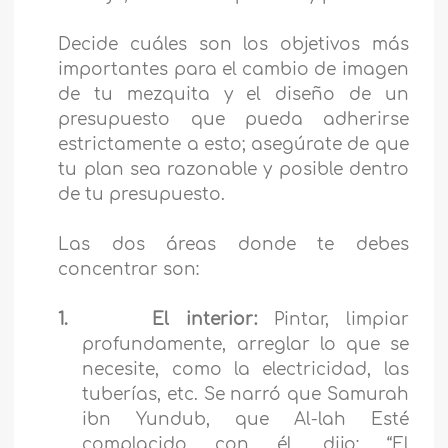
Decide cuáles son los objetivos más
importantes para el cambio de imagen
de tu mezquita y el diseño de un
presupuesto que pueda adherirse
estrictamente a esto; asegúrate de que
tu plan sea razonable y posible dentro
de tu presupuesto.
Las dos áreas donde te debes
concentrar son:
1.
El interior:
Pintar, limpiar
profundamente, arreglar lo que se
necesite, como la electricidad, las
tuberías, etc. Se narró que Samurah
ibn Yundub, que Al-lah Esté
complacido con él, dijo: “El