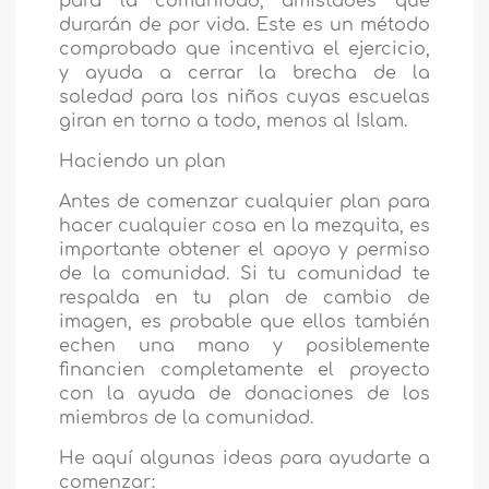
para la comunidad, amistades que
durarán de por vida. Este es un método
comprobado que incentiva el ejercicio,
y ayuda a cerrar la brecha de la
soledad para los niños cuyas escuelas
giran en torno a todo, menos al Islam.
Haciendo un plan
Antes de comenzar cualquier plan para
hacer cualquier cosa en la mezquita, es
importante obtener el apoyo y permiso
de la comunidad. Si tu comunidad te
respalda en tu plan de cambio de
imagen, es probable que ellos también
echen una mano y posiblemente
financien completamente el proyecto
con la ayuda de donaciones de los
miembros de la comunidad.
He aquí algunas ideas para ayudarte a
comenzar: