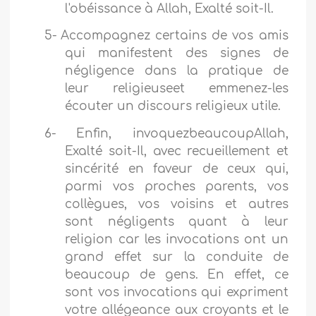
l'obéissance à Allah, Exalté soit-Il.
5-
Accompagnez certains de vos amis
qui manifestent des signes de
négligence dans la pratique de
leur religieuseet emmenez-les
écouter un discours religieux utile.
6-
Enfin, invoquezbeaucoupAllah,
Exalté soit-Il, avec recueillement et
sincérité en faveur de ceux qui,
parmi vos proches parents, vos
collègues, vos voisins et autres
sont négligents quant à leur
religion car les invocations ont un
grand effet sur la conduite de
beaucoup de gens. En effet, ce
sont vos invocations qui expriment
votre allégeance aux croyants et le