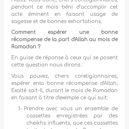
pendant ce mois béni d’accomplir cet
acte éminent en faisant usage de
sagesse et de bonnes exhortations.
Comment espérer une bonne
récompense de la part d'Allah au mois de
Ramadan ?
En guise de réponse à ceux qui se posent
cette question nous dirons :
Vous pouvez, chers coreligionnaires,
espérer enla bonne récompense d'Allah,
Exalté soit-Il, durant le mois de Ramadan
en faisant à titre d'exemple ce qui suit:
1-
Prendre avec vous un ensemble de
cassettes enregistrées par des
cheikhs influents, que ces cassettes