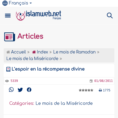
Français
Articles
Accueil
Index
Le mois de Ramadan
Le mois de la Miséricorde
L’espoir en la récompense divine
5339
01/08/2011
1775
Catégories:
Le mois de la Miséricorde