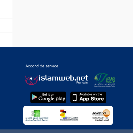
Accord de service