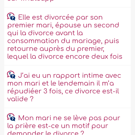
Elle est divorcée par son
premier mari, épouse un second
qui la divorce avant la
consommation du mariage, puis
retourne auprès du premier,
lequel la divorce encore deux fois
J’ai eu un rapport intime avec
mon mari et le lendemain il m’a
répudiéer 3 fois, ce divorce est-il
valide ?
Mon mari ne se lève pas pour
la prière est-ce un motif pour
demander le divorce ?