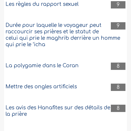
Les règles du rapport sexuel
9
Durée pour laquelle le voyageur peut
9
raccourcir ses prières et le statut de
celui qui prie le maghrib derrière un homme
qui prie le ‘icha
La polygamie dans le Coran
8
Mettre des ongles artificiels
8
Les avis des Hanafites sur des détails de
8
la prière