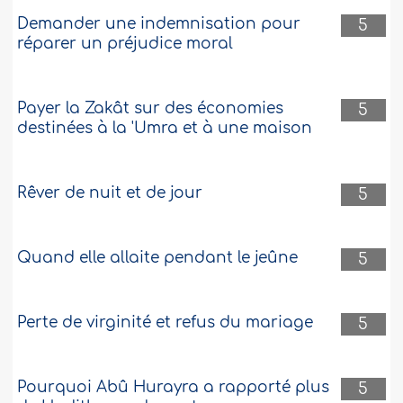
Demander une indemnisation pour
5
réparer un préjudice moral
Payer la Zakât sur des économies
5
destinées à la 'Umra et à une maison
Rêver de nuit et de jour
5
Quand elle allaite pendant le jeûne
5
Perte de virginité et refus du mariage
5
Pourquoi Abû Hurayra a rapporté plus
5