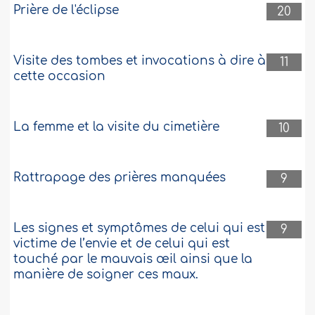
Prière de l'éclipse
20
Visite des tombes et invocations à dire à
11
cette occasion
La femme et la visite du cimetière
10
Rattrapage des prières manquées
9
Les signes et symptômes de celui qui est
9
victime de l’envie et de celui qui est
touché par le mauvais œil ainsi que la
manière de soigner ces maux.