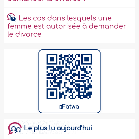
Les cas dans lesquels une
femme est autorisée à demander
le divorce
Fatwa
Le plus lu aujourd’hui