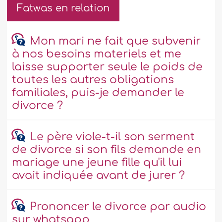
Fatwas en relation
Mon mari ne fait que subvenir
à nos besoins materiels et me
laisse supporter seule le poids de
toutes les autres obligations
familiales, puis-je demander le
divorce ?
Le père viole-t-il son serment
de divorce si son fils demande en
mariage une jeune fille qu'il lui
avait indiquée avant de jurer ?
Prononcer le divorce par audio
sur whatsapp