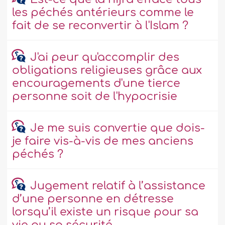
les péchés antérieurs comme le
fait de se reconvertir à l'Islam ?
J'ai peur qu'accomplir des
obligations religieuses grâce aux
encouragements d'une tierce
personne soit de l'hypocrisie
Je me suis convertie que dois-
je faire vis-à-vis de mes anciens
péchés ?
Jugement relatif à l’assistance
d’une personne en détresse
lorsqu’il existe un risque pour sa