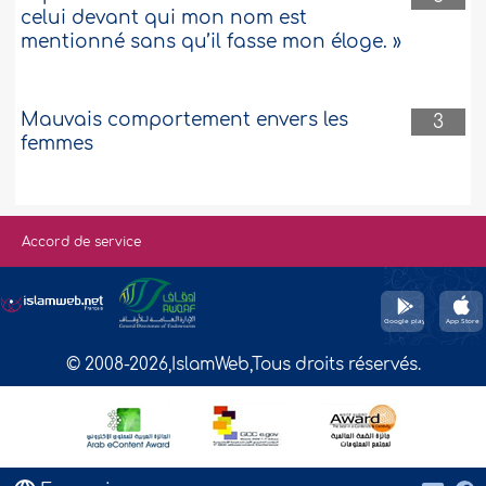
celui devant qui mon nom est
mentionné sans qu’il fasse mon éloge. »
Mauvais comportement envers les
3
femmes
Accord de service
© 2008-2026,IslamWeb,Tous droits réservés.