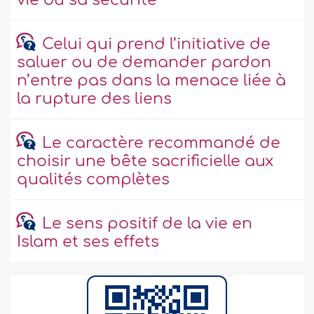
vie ou sa sécurité
Celui qui prend l’initiative de
saluer ou de demander pardon
n’entre pas dans la menace liée à
la rupture des liens
Le caractère recommandé de
choisir une bête sacrificielle aux
qualités complètes
Le sens positif de la vie en
Islam et ses effets