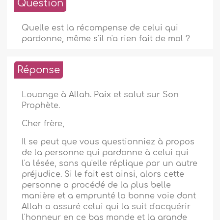
Question
Quelle est la récompense de celui qui
pardonne, même s'il n'a rien fait de mal ?
Réponse
Louange à Allah. Paix et salut sur Son
Prophète.
Cher frère,
Il se peut que vous questionniez à propos
de la personne qui pardonne à celui qui
l'a lésée, sans qu'elle réplique par un autre
préjudice. Si le fait est ainsi, alors cette
personne a procédé de la plus belle
manière et a emprunté la bonne voie dont
Allah a assuré celui qui la suit d'acquérir
l'honneur en ce bas monde et la grande