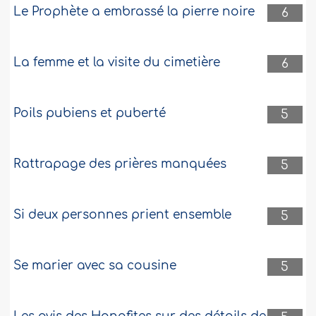
Le Prophète a embrassé la pierre noire
6
La femme et la visite du cimetière
6
Poils pubiens et puberté
5
Rattrapage des prières manquées
5
Si deux personnes prient ensemble
5
Se marier avec sa cousine
5