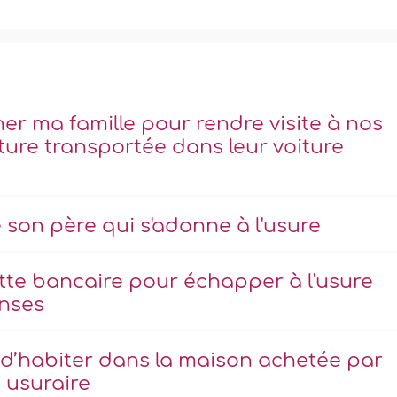
er ma famille pour rendre visite à nos
ture transportée dans leur voiture
 son père qui s'adonne à l'usure
te bancaire pour échapper à l'usure
enses
, d’habiter dans la maison achetée par
 usuraire