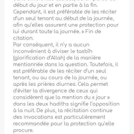
début du jour et en partie à la fin.
Cependant, il est préférable de les réciter
d’un seul tenant au début de la journée,
afin qu’elles assurent une protection pour
lui durant toute la journée. » Fin de
citation.
Par conséquent, il n’y a aucun
inconvénient à diviser le tasbîh
(glorification d’Allah) de la manière
mentionnée dans la question. Toutefois, il
est préférable de les réciter d’un seul
tenant, ou au cours de la journée, ou
après les prières diurnes. Cela permet
d’éviter la divergence de ceux qui
considèrent que la mention du « jour »
dans les deux hadiths signifie l’opposition
à la nuit. De plus, la récitation continue
des invocations est particulièrement
recommandée pour la protection qu’elle
procure.