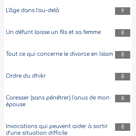
L'âge dans l'au-delà
9
Un défunt laisse un fils et sa femme
8
Tout ce qui concerne le divorce en Islam
8
Ordre du dhikr
8
Caresser (sans pénétrer) l'anus de mon
8
épouse
Invocations qui peuvent aider à sortir
8
d’une situation difficile