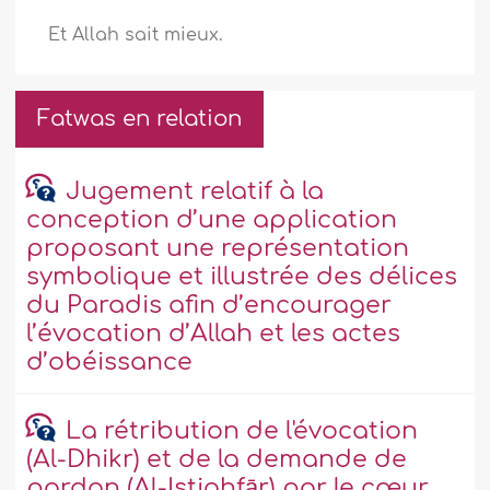
Et Allah sait mieux.
Fatwas en relation
Jugement relatif à la
conception d’une application
proposant une représentation
symbolique et illustrée des délices
du Paradis afin d’encourager
l’évocation d’Allah et les actes
d’obéissance
La rétribution de l'évocation
(Al-Dhikr) et de la demande de
pardon (Al-Istighfār) par le cœur