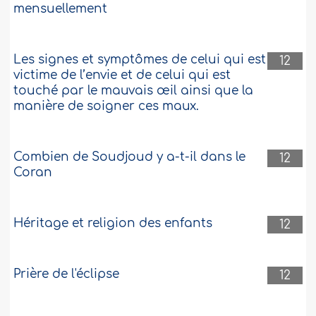
mensuellement
Les signes et symptômes de celui qui est
12
victime de l’envie et de celui qui est
touché par le mauvais œil ainsi que la
manière de soigner ces maux.
Combien de Soudjoud y a-t-il dans le
12
Coran
Héritage et religion des enfants
12
Prière de l'éclipse
12