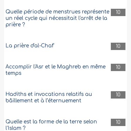
Quelle période de menstrues représente
10
un réel cycle qui nécessitait l'arrêt de la
prière ?
La prière d'al-Chaf'
10
Accomplir l'Asr et le Maghreb en même
10
temps
Hadiths et invocations relatifs au
10
bâillement et à l’éternuement
Quelle est la forme de la terre selon
10
l'Islam ?