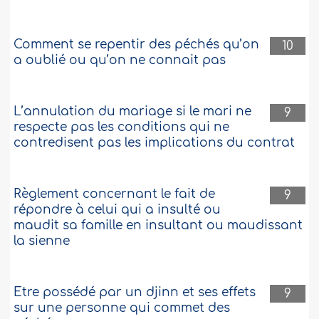
Comment se repentir des péchés qu’on
10
a oublié ou qu’on ne connait pas
L’annulation du mariage si le mari ne
9
respecte pas les conditions qui ne
contredisent pas les implications du contrat
Règlement concernant le fait de
9
répondre à celui qui a insulté ou
maudit sa famille en insultant ou maudissant
la sienne
Etre possédé par un djinn et ses effets
9
sur une personne qui commet des