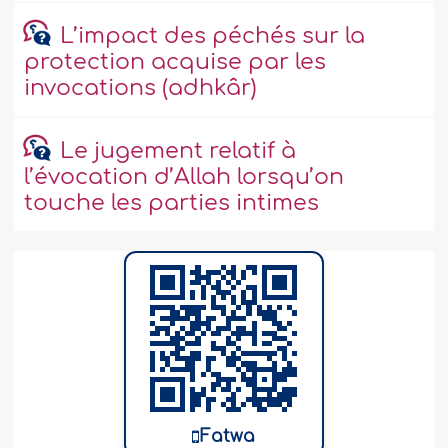
L’impact des péchés sur la
protection acquise par les
invocations (adhkâr)
Le jugement relatif à
l’évocation d’Allah lorsqu’on
touche les parties intimes
Fatwa