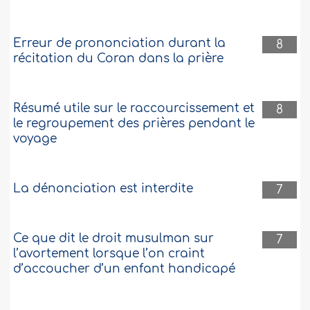
Erreur de prononciation durant la
8
récitation du Coran dans la prière
Résumé utile sur le raccourcissement et
8
le regroupement des prières pendant le
voyage
La dénonciation est interdite
7
Ce que dit le droit musulman sur
7
l’avortement lorsque l’on craint
d’accoucher d’un enfant handicapé