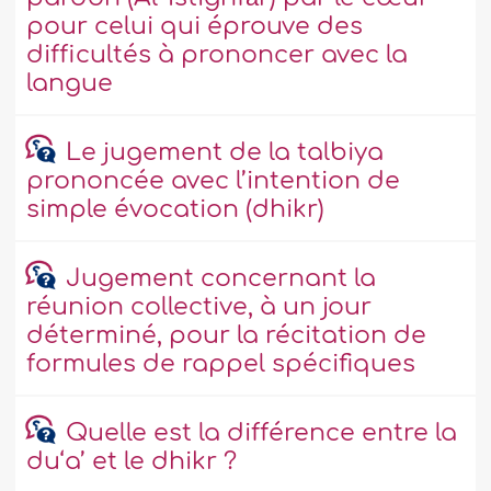
pour celui qui éprouve des
difficultés à prononcer avec la
langue
Le jugement de la talbiya
prononcée avec l’intention de
simple évocation (dhikr)
Jugement concernant la
réunion collective, à un jour
déterminé, pour la récitation de
formules de rappel spécifiques
Quelle est la différence entre la
du‘a’ et le dhikr ?