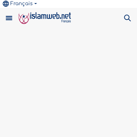
Français