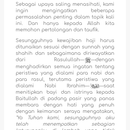
Sebagai upaya saling menasihati, kami
ingin mengingatkan beberapa
permasalahan penting dalam topik kali
ini. Dan hanya kepada Allah kita
memohon pertolongan dan taufik.
Sesungguhnya kewajiban haji harus
ditunaikan sesuai dengan sunnah yang
shahih dan sebagaimana diriwayatkan
dari Rasulullah—
—dengan
menghadirkan semua ingatan tentang
peristiwa yang dialami para nabi dan
para rasul, terutama peristiwa yang
dialami Nabi Ibrahim—
`
—saat
menitipkan bayi dan istrinya kepada
Baitullah di padang pasir yang panas
membara dengan hati yang penuh
dengan keimanan seraya mengatakan,
"Ya Tuhan kami, sesungguhnya aku
telah menempatkan sebagian