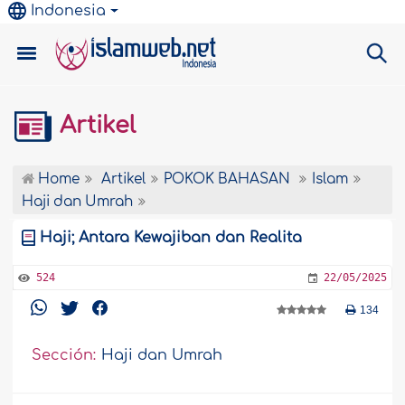
Indonesia
Artikel
Home
Artikel
POKOK BAHASAN
Islam
Haji dan Umrah
Haji; Antara Kewajiban dan Realita
524
22/05/2025
134
Sección:
Haji dan Umrah