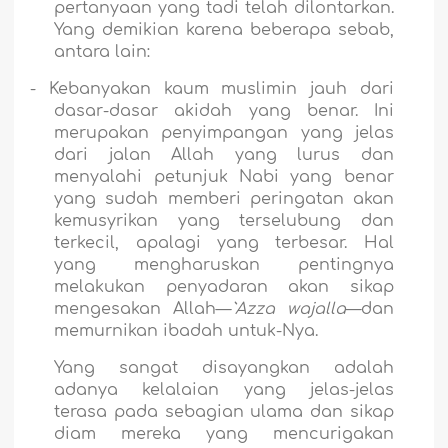
pertanyaan yang tadi telah dilontarkan.
Yang demikian karena beberapa sebab,
antara lain:
-
Kebanyakan kaum muslimin jauh dari
dasar-dasar akidah yang benar. Ini
merupakan penyimpangan yang jelas
dari jalan Allah yang lurus dan
menyalahi petunjuk Nabi yang benar
yang sudah memberi peringatan akan
kemusyrikan yang terselubung dan
terkecil, apalagi yang terbesar. Hal
yang mengharuskan pentingnya
melakukan penyadaran akan sikap
mengesakan Allah—
`Azza wajalla
—dan
memurnikan ibadah untuk-Nya.
Yang sangat disayangkan adalah
adanya kelalaian yang jelas-jelas
terasa pada sebagian ulama dan sikap
diam mereka yang mencurigakan