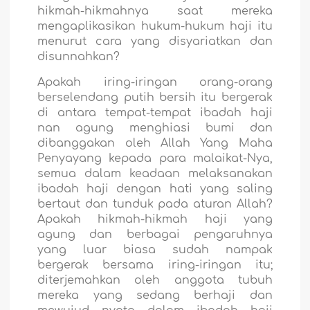
hikmah-hikmahnya saat mereka
mengaplikasikan hukum-hukum haji itu
menurut cara yang disyariatkan dan
disunnahkan?
Apakah iring-iringan orang-orang
berselendang putih bersih itu bergerak
di antara tempat-tempat ibadah haji
nan agung menghiasi bumi dan
dibanggakan oleh Allah Yang Maha
Penyayang kepada para malaikat-Nya,
semua dalam keadaan melaksanakan
ibadah haji dengan hati yang saling
bertaut dan tunduk pada aturan Allah?
Apakah hikmah-hikmah haji yang
agung dan berbagai pengaruhnya
yang luar biasa sudah nampak
bergerak bersama iring-iringan itu;
diterjemahkan oleh anggota tubuh
mereka yang sedang berhaji dan