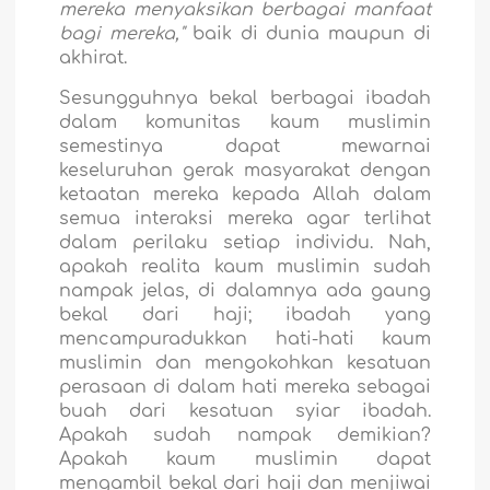
mereka menyaksikan berbagai manfaat
bagi mereka,"
baik di dunia maupun di
akhirat.
Sesungguhnya bekal berbagai ibadah
dalam komunitas kaum muslimin
semestinya dapat mewarnai
keseluruhan gerak masyarakat dengan
ketaatan mereka kepada Allah dalam
semua interaksi mereka agar terlihat
dalam perilaku setiap individu. Nah,
apakah realita kaum muslimin sudah
nampak jelas, di dalamnya ada gaung
bekal dari haji; ibadah yang
mencampuradukkan hati-hati kaum
muslimin dan mengokohkan kesatuan
perasaan di dalam hati mereka sebagai
buah dari kesatuan syiar ibadah.
Apakah sudah nampak demikian?
Apakah kaum muslimin dapat
mengambil bekal dari haji dan menjiwai