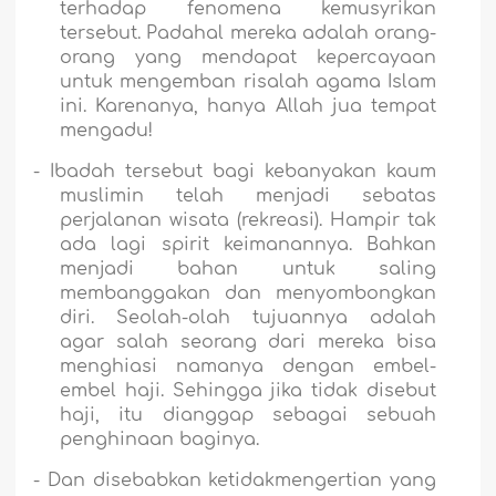
terhadap fenomena kemusyrikan
tersebut. Padahal mereka adalah orang-
orang yang mendapat kepercayaan
untuk mengemban risalah agama Islam
ini. Karenanya, hanya Allah jua tempat
mengadu!
-
Ibadah tersebut bagi kebanyakan kaum
muslimin telah menjadi sebatas
perjalanan wisata (rekreasi). Hampir tak
ada lagi spirit keimanannya. Bahkan
menjadi bahan untuk saling
membanggakan dan menyombongkan
diri. Seolah-olah tujuannya adalah
agar salah seorang dari mereka bisa
menghiasi namanya dengan embel-
embel haji. Sehingga jika tidak disebut
haji, itu dianggap sebagai sebuah
penghinaan baginya.
-
Dan disebabkan ketidakmengertian yang