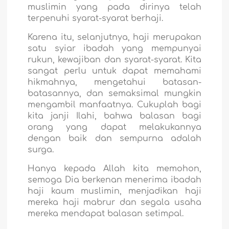
muslimin yang pada dirinya telah
terpenuhi syarat-syarat berhaji.
Karena itu, selanjutnya, haji merupakan
satu syiar ibadah yang mempunyai
rukun, kewajiban dan syarat-syarat. Kita
sangat perlu untuk dapat memahami
hikmahnya, mengetahui batasan-
batasannya, dan semaksimal mungkin
mengambil manfaatnya. Cukuplah bagi
kita janji Ilahi, bahwa balasan bagi
orang yang dapat melakukannya
dengan baik dan sempurna adalah
surga.
Hanya kepada Allah kita memohon,
semoga Dia berkenan menerima ibadah
haji kaum muslimin, menjadikan haji
mereka haji mabrur dan segala usaha
mereka mendapat balasan setimpal.