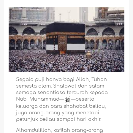
Segala puji hanya bagi Allah, Tuhan
semesta alam. Shalawat dan salam
semoga senantiasa tercurah kepada
Nabi Muhammad—
—beserta
keluarga dan para shahabat beliau,
juga orang-orang yang menetapi
petunjuk beliau sampai hari akhir.
Alhamdulillah, kafilah orang-orang