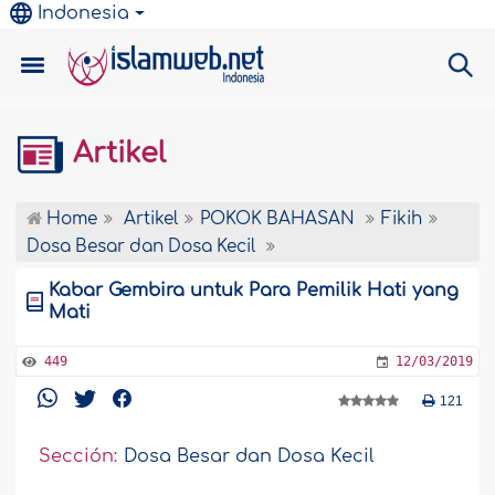
Indonesia
Artikel
Home
Artikel
POKOK BAHASAN
Fikih
Dosa Besar dan Dosa Kecil
Kabar Gembira untuk Para Pemilik Hati yang
Mati
449
12/03/2019
121
Sección:
Dosa Besar dan Dosa Kecil