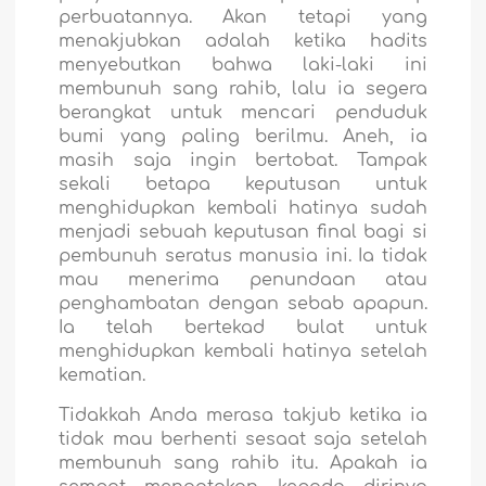
perbuatannya. Akan tetapi yang
menakjubkan adalah ketika hadits
menyebutkan bahwa laki-laki ini
membunuh sang rahib, lalu ia segera
berangkat untuk mencari penduduk
bumi yang paling berilmu. Aneh, ia
masih saja ingin bertobat. Tampak
sekali betapa keputusan untuk
menghidupkan kembali hatinya sudah
menjadi sebuah keputusan final bagi si
pembunuh seratus manusia ini. Ia tidak
mau menerima penundaan atau
penghambatan dengan sebab apapun.
Ia telah bertekad bulat untuk
menghidupkan kembali hatinya setelah
kematian.
Tidakkah Anda merasa takjub ketika ia
tidak mau berhenti sesaat saja setelah
membunuh sang rahib itu. Apakah ia