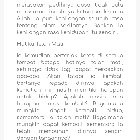
merasakan pedihnya dosa, tidak pula
merasakan indahnya ketaatan kepada
Allah. Ia pun kehilangan seluruh rasa
tentang alam sekitarnya. Bahkan ia
kehilangan rasa kehidupan itu sendiri.
Hatiku Telah Mati
Ia kemudian berteriak keras di semua
tempat betapa hatinya telah mati,
sehingga tidak lagi dapat merasakan
apa-apa. Akan tatapi ia kembali
bertanya kepada dirinya, apakah
kematian ini masih memiliki harapan
untuk hidup? Apakah masih ada
harapan untuk kembali? Bagaimana
mungkin dapat kembali hidup,
sementara ia telah mati? Bagaimana
mungkin dapat kembali, sementara ia
telah membunuh dirinya sendiri
dengan tangannya?