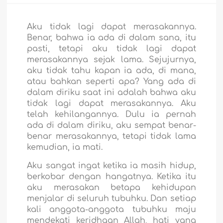
Aku tidak lagi dapat merasakannya.
Benar, bahwa ia ada di dalam sana, itu
pasti, tetapi aku tidak lagi dapat
merasakannya sejak lama. Sejujurnya,
aku tidak tahu kapan ia ada, di mana,
atau bahkan seperti apa? Yang ada di
dalam diriku saat ini adalah bahwa aku
tidak lagi dapat merasakannya. Aku
telah kehilangannya. Dulu ia pernah
ada di dalam diriku, aku sempat benar-
benar merasakannya, tetapi tidak lama
kemudian, ia mati.
Aku sangat ingat ketika ia masih hidup,
berkobar dengan hangatnya. Ketika itu
aku merasakan betapa kehidupan
menjalar di seluruh tubuhku. Dan setiap
kali anggota-anggota tubuhku maju
mendekati keridhaan Allah, hati yang