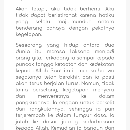
Akan tetapi, aku tidak berhenti. Aku
tidak dapat beristirahat karena hatiku
yang selalu maju-mundur antara
benderang cahaya dengan pekatnya
kegelapan.
Seseorang yang hidup antara dua
dunia itu merasa laksana menjadi
orang gila. Terkadang ia sampai kepada
puncak tangga ketaatan dan kedekatan
kepada Allah. Saat itu ia merasa bahwa
segalanya telah berakhir, dan ia pasti
akan terus berjalan lurus. Namun, tidak
lama berselang, kegelapan menyeru
dan menyeretnya ke dalam
pangkuannya. Ia enggan untuk berkelit
dari rangkulannya, sehingga ia pun
terjerembab ke dalam lumpur dosa. Ia
jatuh ke dasar jurang kedurhakaan
kepada Allah. Kemudian ia bangun dan