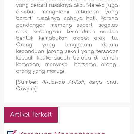
yang berarti rusaknya akal. Mereka juga
disebut mengalami kebutaan yang
berarti rusaknya cahaya hati. Karena
pandangan memang seperti segelas
arak, sedangkan kecanduan adalah
bentuk kemabukan akibat arak itu.
Orang yang tenggelam dalam
kecanduan jarang sekali yang tersadar
kecuali ketika sudah berada di kemah
kematian, menyesal bersama orang-
orang yang merugi.
[Sumber:
Al-Jawab Al-Kafi
, karya Ibnul
Qayyim]
Artikel Terkait