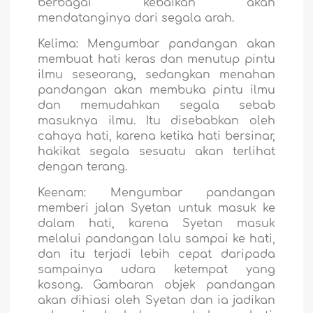
berbagai kebaikan akan
mendatanginya dari segala arah.
Kelima:
Mengumbar pandangan akan
membuat hati keras dan menutup pintu
ilmu seseorang, sedangkan menahan
pandangan akan membuka pintu ilmu
dan memudahkan segala sebab
masuknya ilmu. Itu disebabkan oleh
cahaya hati, karena ketika hati bersinar,
hakikat segala sesuatu akan terlihat
dengan terang.
Keenam:
Mengumbar pandangan
memberi jalan Syetan untuk masuk ke
dalam hati, karena Syetan masuk
melalui pandangan lalu sampai ke hati,
dan itu terjadi lebih cepat daripada
sampainya udara ketempat yang
kosong. Gambaran objek pandangan
akan dihiasi oleh Syetan dan ia jadikan