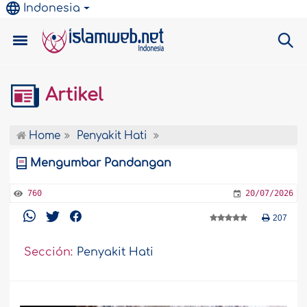
Indonesia
Artikel
Home
Penyakit Hati
Mengumbar Pandangan
760
20/07/2026
207
Sección:
Penyakit Hati