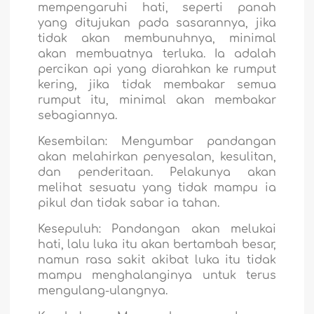
mempengaruhi hati, seperti panah
yang ditujukan pada sasarannya, jika
tidak akan membunuhnya, minimal
akan membuatnya terluka. Ia adalah
percikan api yang diarahkan ke rumput
kering, jika tidak membakar semua
rumput itu, minimal akan membakar
sebagiannya.
Kesembilan:
Mengumbar pandangan
akan melahirkan penyesalan, kesulitan,
dan penderitaan. Pelakunya akan
melihat sesuatu yang tidak mampu ia
pikul dan tidak sabar ia tahan.
Kesepuluh:
Pandangan akan melukai
hati, lalu luka itu akan bertambah besar,
namun rasa sakit akibat luka itu tidak
mampu menghalanginya untuk terus
mengulang-ulangnya.