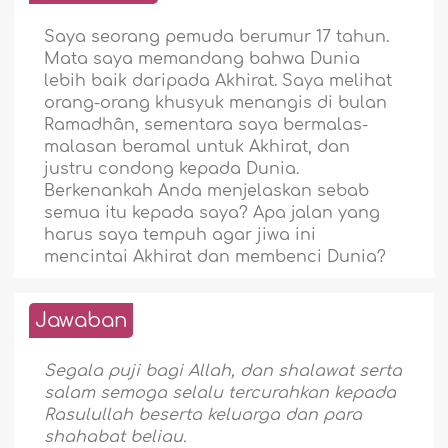
Saya seorang pemuda berumur 17 tahun.
Mata saya memandang bahwa Dunia
lebih baik daripada Akhirat. Saya melihat
orang-orang khusyuk menangis di bulan
Ramadhân, sementara saya bermalas-
malasan beramal untuk Akhirat, dan
justru condong kepada Dunia.
Berkenankah Anda menjelaskan sebab
semua itu kepada saya? Apa jalan yang
harus saya tempuh agar jiwa ini
mencintai Akhirat dan membenci Dunia?
Jawaban
Segala puji bagi Allah, dan shalawat serta
salam semoga selalu tercurahkan kepada
Rasulullah beserta keluarga dan para
shahabat beliau.