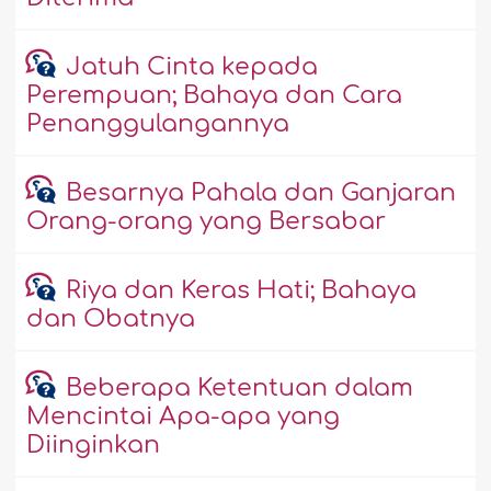
Jatuh Cinta kepada
Perempuan; Bahaya dan Cara
Penanggulangannya
Besarnya Pahala dan Ganjaran
Orang-orang yang Bersabar
Riya dan Keras Hati; Bahaya
dan Obatnya
Beberapa Ketentuan dalam
Mencintai Apa-apa yang
Diinginkan