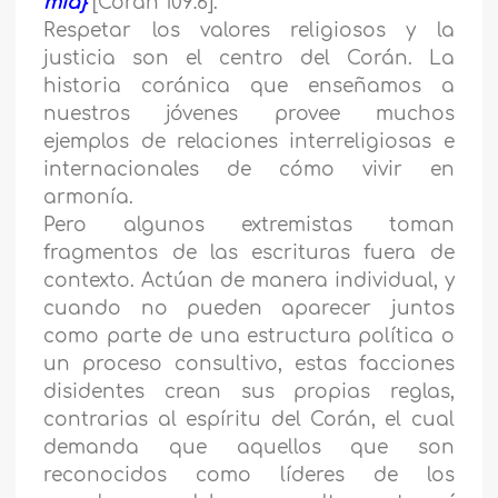
mía}
[Corán 109:6].
Respetar los valores religiosos y la
justicia son el centro del Corán. La
historia coránica que enseñamos a
nuestros jóvenes provee muchos
ejemplos de relaciones interreligiosas e
internacionales de cómo vivir en
armonía.
Pero algunos extremistas toman
fragmentos de las escrituras fuera de
contexto. Actúan de manera individual, y
cuando no pueden aparecer juntos
como parte de una estructura política o
un proceso consultivo, estas facciones
disidentes crean sus propias reglas,
contrarias al espíritu del Corán, el cual
demanda que aquellos que son
reconocidos como líderes de los