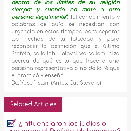
dentro de los límites de su religión
siempre y cuando no mate a otra
persona ilegalmente”
. Tal conocimiento y
palabras de guía se necesitan con
urgencia en estos tiempos, para separar
los hechos de la falsedad y para
reconocer la definición que el último
Profeta, sallallahu ‘alayhi wa sallam, hizo
acerca de qué es lo que hace a una
persona representativa o no de la fé que
él practicó y enseñó.
De: Yusuf Islam (Antes: Cat Stevens)
Related Articles
¿Influenciaron los judíos o