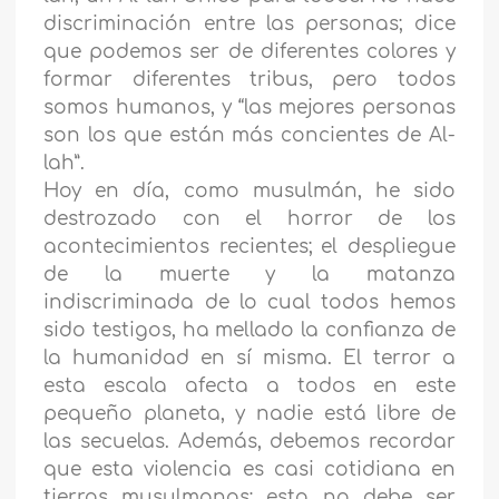
discriminación entre las personas; dice
que podemos ser de diferentes colores y
formar diferentes tribus, pero todos
somos humanos, y “las mejores personas
son los que están más concientes de Al-
lah”.
Hoy en día, como musulmán, he sido
destrozado con el horror de los
acontecimientos recientes; el despliegue
de la muerte y la matanza
indiscriminada de lo cual todos hemos
sido testigos, ha mellado la confianza de
la humanidad en sí misma. El terror a
esta escala afecta a todos en este
pequeño planeta, y nadie está libre de
las secuelas. Además, debemos recordar
que esta violencia es casi cotidiana en
tierras musulmanas: esta no debe ser