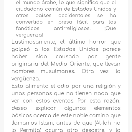
el mundo árabe, lo que significa que el
ciudadano común de Estados Unidos y
otros países occidentales se ha
convertido en presa fácil para los
fanáticos antirreligiosos. ¡Que
vergüenza!
Lastimosamente, el último horror que
golpeó a los Estados Unidos parece
haber sido causado por gente
originaria del Medio Oriente, que llevan
nombres musulmanes. Otra vez, la
vergüenza.
Esto alimenta el odio por una religión y
unas personas que no tienen nada que
ver con estos eventos. Por esta razón,
deseo explicar algunos elementos
básicos acerca de este noble camino que
llamamos Islam, antes de que (Al-lah no
lo Permita) ocurra otro desastre, y la