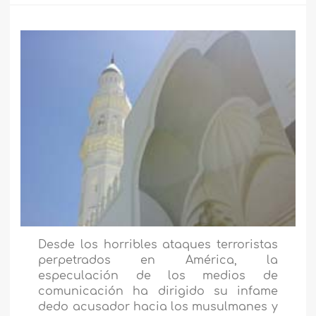
Desde los horribles ataques terroristas
perpetrados en América, la
especulación de los medios de
comunicación ha dirigido su infame
dedo acusador hacia los musulmanes y