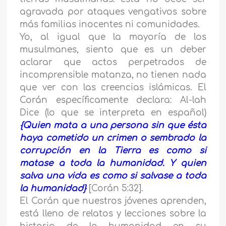
agravada por ataques vengativos sobre
más familias inocentes ni comunidades.
Yo, al igual que la mayoría de los
musulmanes, siento que es un deber
aclarar que actos perpetrados de
incomprensible matanza, no tienen nada
que ver con las creencias islámicas. El
Corán específicamente declara: Al-lah
Dice (lo que se interpreta en español)
{Quien mata a una persona sin que ésta
haya cometido un crimen o sembrado la
corrupción en la Tierra es como si
matase a toda la humanidad. Y quien
salva una vida es como si salvase a toda
la humanidad}
[Corán 5:32].
El Corán que nuestros jóvenes aprenden,
está lleno de relatos y lecciones sobre la