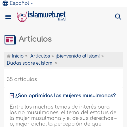
Español
Artículos
Inicio
Artículos
¡Bienvenido al Islam!
Dudas sobre el Islam
35 artículos
¿Son oprimidas las mujeres musulmanas?
Entre los muchos temas de interés para
los no musulmanes, el tema del estatus de
la mujer musulmana y el de sus derechos –
o, mejor dicho, la percepción de que