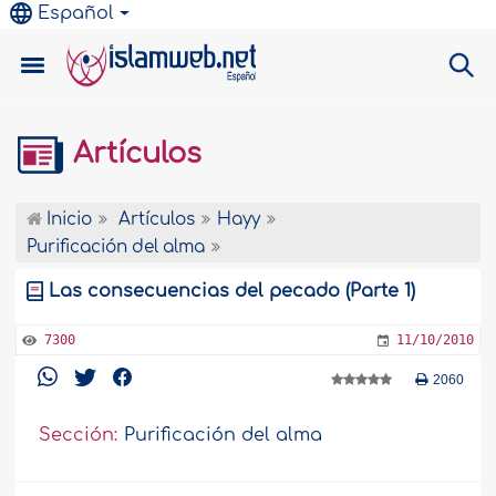
Español
Artículos
Inicio
Artículos
Hayy
Purificación del alma
Las consecuencias del pecado (Parte 1)
7300
11/10/2010
2060
Sección:
Purificación del alma