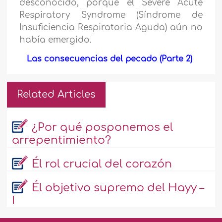
desconocido, porque el Severe Acute
Respiratory Syndrome (Síndrome de
Insuficiencia Respiratoria Aguda) aún no
había emergido.
Las consecuencias del pecado (Parte 2)
Related Articles
¿Por qué posponemos el
arrepentimiento?
Él rol crucial del corazón
Él objetivo supremo del Hayy –
I