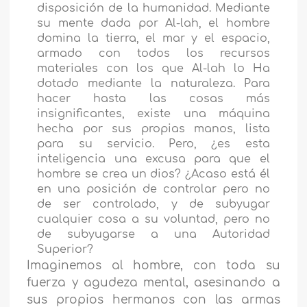
disposición de la humanidad. Mediante
su mente dada por Al-lah, el hombre
domina la tierra, el mar y el espacio,
armado con todos los recursos
materiales con los que Al-lah lo Ha
dotado mediante la naturaleza. Para
hacer hasta las cosas más
insignificantes, existe una máquina
hecha por sus propias manos, lista
para su servicio. Pero, ¿es esta
inteligencia una excusa para que el
hombre se crea un dios? ¿Acaso está él
en una posición de controlar pero no
de ser controlado, y de subyugar
cualquier cosa a su voluntad, pero no
de subyugarse a una Autoridad
Superior?
Imaginemos al hombre, con toda su
fuerza y agudeza mental, asesinando a
sus propios hermanos con las armas