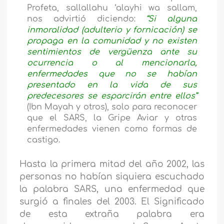
Profeta, sallallahu ‘alayhi wa sallam,
nos advirtió diciendo:
“Si alguna
inmoralidad (adulterio y fornicación) se
propaga en la comunidad y no existen
sentimientos de vergüenza ante su
ocurrencia o al mencionarla,
enfermedades que no se habían
presentado en la vida de sus
predecesores se esparcirán entre ellos”
(Ibn Mayah y otros), solo para reconocer
que el SARS, la Gripe Aviar y otras
enfermedades vienen como formas de
castigo.
Hasta la primera mitad del año 2002, las
personas no habían siquiera escuchado
la palabra SARS, una enfermedad que
surgió a finales del 2003. El Significado
de esta extraña palabra era