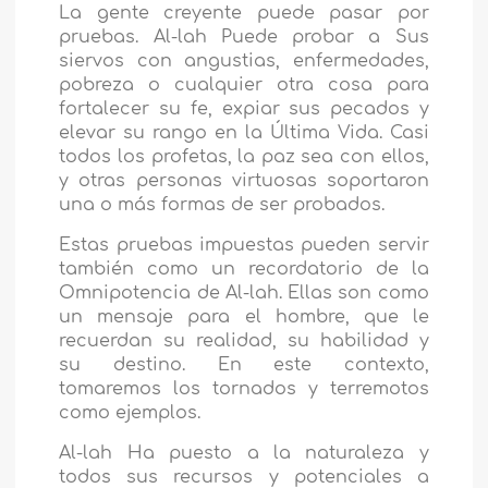
La gente creyente puede pasar por
pruebas. Al-lah Puede probar a Sus
siervos con angustias, enfermedades,
pobreza o cualquier otra cosa para
fortalecer su fe, expiar sus pecados y
elevar su rango en la Última Vida. Casi
todos los profetas, la paz sea con ellos,
y otras personas virtuosas soportaron
una o más formas de ser probados.
Estas pruebas impuestas pueden servir
también como un recordatorio de la
Omnipotencia de Al-lah. Ellas son como
un mensaje para el hombre, que le
recuerdan su realidad, su habilidad y
su destino. En este contexto,
tomaremos los tornados y terremotos
como ejemplos.
Al-lah Ha puesto a la naturaleza y
todos sus recursos y potenciales a