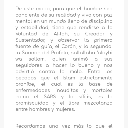
De este modo, para que el hombre sea
conciente de su realidad y viva con paz
mental en un mundo lleno de disciplina
y estabilidad, tiene que rendirse a la
Voluntad de Al-lah, su Creador y
Sustentador, y observar la primera
fuente de guía, el Corán, y la segunda,
la Sunnah del Profeta, sallallahu ‘alayhi
wa sallam, quien animó a sus
seguidores a hacer lo bueno y nos
advirtió contra lo malo. Entre los
pecados que el Islam estrictamente
prohíbe, el cual es la base de
enfermedades inauditas y mortales
como el SARS y la sífilis, es la
promiscuidad y el libre mezcolanza
entre hombres y mujeres.
Recordamos una vez más lo que el