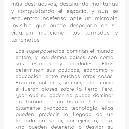
más destructivas, desafiando montañas
y conquistando el espacio, y aún se
encuentra indefenso ante un microbio
invisible que puede despojarlo de su
vida…sin mencionar los tornados y
terremotos!
Las superpotencias dominan el mundo
entero, y los demás países son como
sus estados y ciudades. Ellos
determinan sus políticas, economía y
educación, entre muchas otras cosas.
En otras palabras, se comportan como
si fueran dioses sobre la tierra. Pero,
¿por qué su poder no puede dominar
un tornado o un huracán? Con su
altamente avanzada tecnología, ellos
pueden predecir la llegada de un
tornado arrasador, por ejemplo; pero,
¿no pueden detenerlo o desviar su