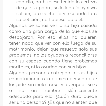
con ella, no hubiese tenido la certeza
de que su padre, sallallahu ‘alayhi wa
sallam, la escucharía y respondería a
su petición, no hubiese ido a él.
Algunas personas ven a su hija casada
como una gran carga de la que ellos se
despojaron. Por eso ellos no quieren
tener nada que ver con ella luego de su
matrimonio, dejan que resuelva sola sus
problemas, no las ayudan a reconciliarse
con su esposo cuando tiene problemas
maritales, ni la ayudan con sus hijos.
Algunas personas entregan a sus hijas
en matrimonio a la primera persona que
las pide, sin molestarse en averiguar si es
o no un hombre islámicamente
adecuado para ella. ¿Cuán dura puede
ser una persona? ¿Es que no sienten que