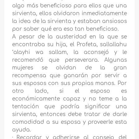
algo más beneficioso para ellos que una
sirvienta, ellos olvidaron inmediatamente
la idea de la sirvienta y estaban ansiosos
por saber qué era eso tan beneficioso.
A pesar de la austeridad en la que se
encontraba su hija, el Profeta, sallallahu
‘alayhi wa sallam, la aconsejó y le
recomendó que perseverara. Algunas
mujeres se olvidan de la gran
recompensa que ganarán por servir a
sus esposos con sus propias manos. Por
otro lado, si el esposo es
económicamente capaz y no teme a la
tentación que podría significar una
sirvienta, entonces debe tratar de darle
comodidad a su esposa y proveerle esta
ayuda.
·
Recordar y adherirse al consejo del