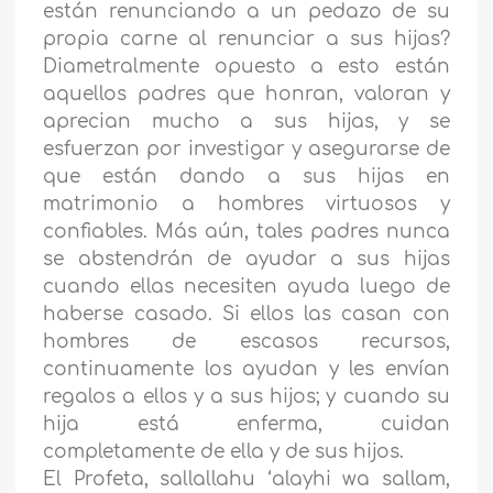
están renunciando a un pedazo de su
propia carne al renunciar a sus hijas?
Diametralmente opuesto a esto están
aquellos padres que honran, valoran y
aprecian mucho a sus hijas, y se
esfuerzan por investigar y asegurarse de
que están dando a sus hijas en
matrimonio a hombres virtuosos y
confiables. Más aún, tales padres nunca
se abstendrán de ayudar a sus hijas
cuando ellas necesiten ayuda luego de
haberse casado. Si ellos las casan con
hombres de escasos recursos,
continuamente los ayudan y les envían
regalos a ellos y a sus hijos; y cuando su
hija está enferma, cuidan
completamente de ella y de sus hijos.
El Profeta, sallallahu ‘alayhi wa sallam,