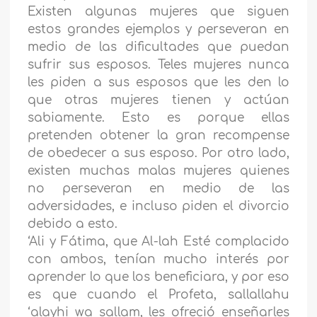
Existen algunas mujeres que siguen
estos grandes ejemplos y perseveran en
medio de las dificultades que puedan
sufrir sus esposos. Teles mujeres nunca
les piden a sus esposos que les den lo
que otras mujeres tienen y actúan
sabiamente. Esto es porque ellas
pretenden obtener la gran recompense
de obedecer a sus esposo. Por otro lado,
existen muchas malas mujeres quienes
no perseveran en medio de las
adversidades, e incluso piden el divorcio
debido a esto.
‘Ali y Fátima, que Al-lah Esté complacido
con ambos, tenían mucho interés por
aprender lo que los beneficiara, y por eso
es que cuando el Profeta, sallallahu
‘alayhi wa sallam, les ofreció enseñarles