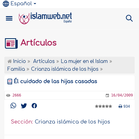
Español
Artículos
Inicio
Artículos
La mujer en el Islam
Familia
Crianza islámica de los hijos
Él cuidado de las hijas casadas
2666
16/04/2009
934
Sección:
Crianza islámica de los hijos