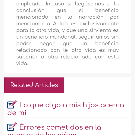
empleada. Incluso si llegásemos a la
conclusión que el beneficio
mencionado en la narración por
mencionar a Al-lah es exclusivamente
para la otra vida, y que una sirvienta es
un beneficio mundanal, seguiríamos sin
poder negar que un beneficio
relacionado con le otra vida es muy
superior a otro relacionado con esta
vida.
Related Articles
Lo que digo a mis hijos acerca
de mí
Érrores cometidos en la