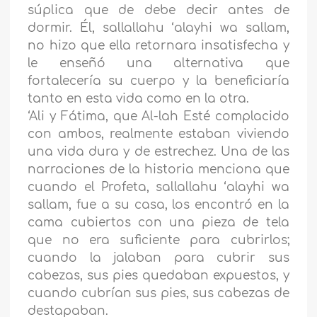
súplica que de debe decir antes de
dormir. Él, sallallahu ‘alayhi wa sallam,
no hizo que ella retornara insatisfecha y
le enseñó una alternativa que
fortalecería su cuerpo y la beneficiaría
tanto en esta vida como en la otra.
‘Ali y Fátima, que Al-lah Esté complacido
con ambos, realmente estaban viviendo
una vida dura y de estrechez. Una de las
narraciones de la historia menciona que
cuando el Profeta, sallallahu ‘alayhi wa
sallam, fue a su casa, los encontró en la
cama cubiertos con una pieza de tela
que no era suficiente para cubrirlos;
cuando la jalaban para cubrir sus
cabezas, sus pies quedaban expuestos, y
cuando cubrían sus pies, sus cabezas de
destapaban.