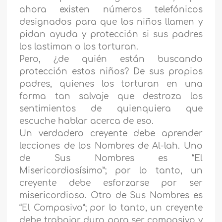
ahora existen números telefónicos
designados para que los niños llamen y
pidan ayuda y protección si sus padres
los lastiman o los torturan.
Pero, ¿de quién están buscando
protección estos niños? De sus propios
padres, quienes los torturan en una
forma tan salvaje que destroza los
sentimientos de quienquiera que
escuche hablar acerca de eso.
Un verdadero creyente debe aprender
lecciones de los Nombres de Al-lah. Uno
de Sus Nombres es “El
Misericordiosísimo”; por lo tanto, un
creyente debe esforzarse por ser
misericordioso. Otro de Sus Nombres es
“El Compasivo”; por lo tanto, un creyente
debe trabajar duro para ser compasivo y