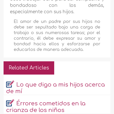
bondadoso con los demás,
especialmente con sus hijos.
El amor de un padre por sus hijos no
debe ser sepultado bajo una carga de
trabajo o sus numerosas tareas; por el
contrario, él debe expresar su amor y
bondad hacia ellos y esforzarse por
educarlos de manera adecuada.
Related Articles
Lo que digo a mis hijos acerca
de mí
Érrores cometidos en la
crianza de los niños