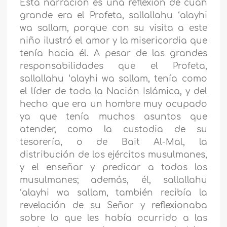
Esta narración es una reflexión de cuán
grande era el Profeta, sallallahu ‘alayhi
wa sallam, porque con su visita a este
niño ilustró el amor y la misericordia que
tenía hacia él. A pesar de las grandes
responsabilidades que el Profeta,
sallallahu ‘alayhi wa sallam, tenía como
el líder de toda la Nación Islámica, y del
hecho que era un hombre muy ocupado
ya que tenía muchos asuntos que
atender, como la custodia de su
tesorería, o de Bait Al-Mal, la
distribución de los ejércitos musulmanes,
y el enseñar y predicar a todos los
musulmanes; además, él, sallallahu
‘alayhi wa sallam, también recibía la
revelación de su Señor y reflexionaba
sobre lo que les había ocurrido a las