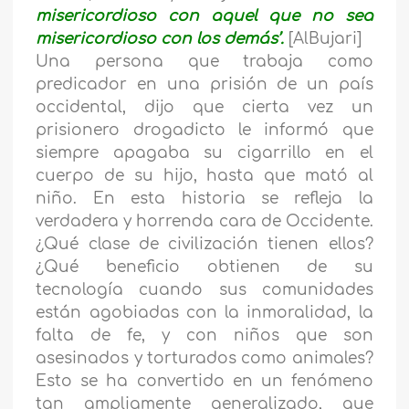
misericordioso con aquel que no sea
misericordioso con los demás’.
[AlBujari]
Una persona que trabaja como
predicador en una prisión de un país
occidental, dijo que cierta vez un
prisionero drogadicto le informó que
siempre apagaba su cigarrillo en el
cuerpo de su hijo, hasta que mató al
niño. En esta historia se refleja la
verdadera y horrenda cara de Occidente.
¿Qué clase de civilización tienen ellos?
¿Qué beneficio obtienen de su
tecnología cuando sus comunidades
están agobiadas con la inmoralidad, la
falta de fe, y con niños que son
asesinados y torturados como animales?
Esto se ha convertido en un fenómeno
tan ampliamente generalizado, que