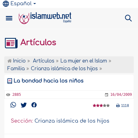
Español
Artículos
Inicio
Artículos
La mujer en el Islam
Familia
Crianza islámica de los hijos
La bondad hacia los niños
2885
16/04/2009
1118
Sección:
Crianza islámica de los hijos