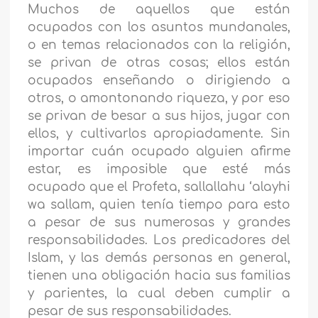
Muchos de aquellos que están
ocupados con los asuntos mundanales,
o en temas relacionados con la religión,
se privan de otras cosas; ellos están
ocupados enseñando o dirigiendo a
otros, o amontonando riqueza, y por eso
se privan de besar a sus hijos, jugar con
ellos, y cultivarlos apropiadamente. Sin
importar cuán ocupado alguien afirme
estar, es imposible que esté más
ocupado que el Profeta, sallallahu ‘alayhi
wa sallam, quien tenía tiempo para esto
a pesar de sus numerosas y grandes
responsabilidades. Los predicadores del
Islam, y las demás personas en general,
tienen una obligación hacia sus familias
y parientes, la cual deben cumplir a
pesar de sus responsabilidades.