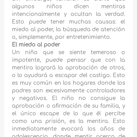
algunos niños dicen mentiras
intencionalmente y ocultan la verdad.
Esto puede tener muchas causas: el
miedo al poder, la búsqueda de atención
o, simplemente, por entretenimiento.
El miedo al poder
Un niño que se siente temeroso o
impotente, puede pensar que con la
mentira logrará la aprobación de otros,
o lo ayudará a escapar del castigo. Esto
es muy común en los hogares donde los
padres son excesivamente controladores
y negativos. El niño no consigue la
aprobación o afirmación de su familia, y
el único escape de lo que él percibe
como una prisión, es la mentira. Esto
inmediatamente evocará los años de
adolescencia, donde mentir acerca de