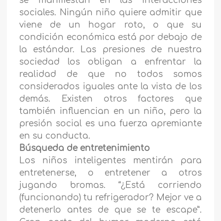
se manifiestan en las interacciones
sociales. Ningún niño quiere admitir que
viene de un hogar roto, o que su
condición económica está por debajo de
la estándar. Las presiones de nuestra
sociedad los obligan a enfrentar la
realidad de que no todos somos
considerados iguales ante la vista de los
demás. Existen otros factores que
también influencian en un niño, pero la
presión social es una fuerza apremiante
en su conducta.
Búsqueda de entretenimiento
Los niños inteligentes mentirán para
entretenerse, o entretener a otros
jugando bromas. “¿Está corriendo
(funcionando) tu refrigerador? Mejor ve a
detenerlo antes de que se te escape”.