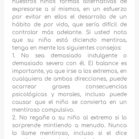
nuestros niños formas alternativas de
expresarse a sí mismos, en un esfuerzo
por evitar en ellos el desarrollo de un
hábito de por vida, que sería difícil de
controlar más adelante. Si usted nota
que su niño está diciendo mentiras,
tenga en mente los siguientes consejos:
1. No sea demasiado indulgente o
demasiado severo con él. El balance es
importante, ya que irse a los extremos, en
cualquiera de ambas direcciones, puede
acarrear graves consecuencias
psicológicas y morales, incluso puede
causar que el niño se convierta en un
mentiroso compulsivo.
2. No regañe a su niño al extremo si lo
sorprende mintiendo a menudo. Nunca
lo llame mentiroso, incluso si el dice