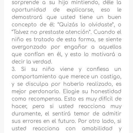
sorprende a su hijo mintiendo, déle la
oportunidad de explicarse, eso le
demostrará que usted tiene un buen
concepto de él: “Quizás lo olvidaste”, o
“Talvez no prestaste atención”. Cuando el
niño es tratado de esta forma, se siente
avergonzado por engañar a aquellos
que confían en él, y esto lo motivará a
decir la verdad.
3. Si su niño viene y confiesa un
comportamiento que merece un castigo,
y se disculpa por haberlo realizado, es
mejor perdonarlo. Elogie su honestidad
como recompensa. Esto es muy difícil de
hacer, pero si usted reacciona muy
duramente, el sentirá temor de admitir
sus errores en el futuro. Por otro lado, si
usted reacciona con amabilidad y