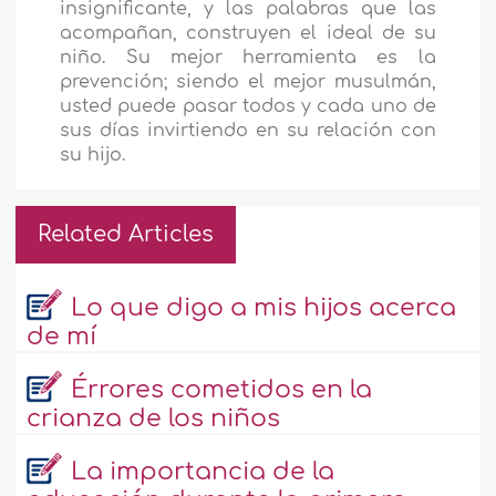
insignificante, y las palabras que las
acompañan, construyen el ideal de su
niño. Su mejor herramienta es la
prevención; siendo el mejor musulmán,
usted puede pasar todos y cada uno de
sus días invirtiendo en su relación con
su hijo.
Related Articles
Lo que digo a mis hijos acerca
de mí
Érrores cometidos en la
crianza de los niños
La importancia de la