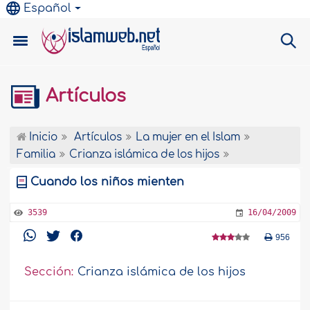
Español
Artículos
Inicio
Artículos
La mujer en el Islam
Familia
Crianza islámica de los hijos
Cuando los niños mienten
3539
16/04/2009
956
Sección:
Crianza islámica de los hijos