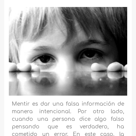
Mentir es dar una falsa información de
manera intencional. Por otro lado,
cuando una persona dice algo falso
pensando que es verdadero, ha
cometido un error. En este caso, la