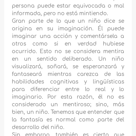
persona puede estar equivocada o mal
informada, pero no está mintiendo.
Gran parte de lo que un niño dice se
origina en su imaginación. Él puede
imaginar una acción y comentársela a
otros como si en verdad hubiese
ocurrido. Esto no se considera mentira
en un sentido deliberado. Un niño
visualizará, soñará, se esperanzará y
fantaseará mientras carezca de las
habilidades cognitivas y lingüísticas
para diferenciar entre lo real y lo
imaginario. Por esta razón, él no es
considerado un mentiroso; sino, más
bien, un niño. Tenemos que entender que
la fantasía es normal como parte del
desarrollo del niño.
Sin embargo, también es cierto que