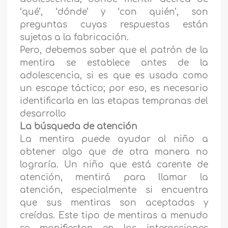
‘qué’, ‘dónde’ y ‘con quién’, son
preguntas cuyas respuestas están
sujetas a la fabricación.
Pero, debemos saber que el patrón de la
mentira se establece antes de la
adolescencia, si es que es usada como
un escape táctico; por eso, es necesario
identificarla en las etapas tempranas del
desarrollo
La búsqueda de atención
La mentira puede ayudar al niño a
obtener algo que de otra manera no
lograría. Un niño que está carente de
atención, mentirá para llamar la
atención, especialmente si encuentra
que sus mentiras son aceptadas y
creídas. Este tipo de mentiras a menudo