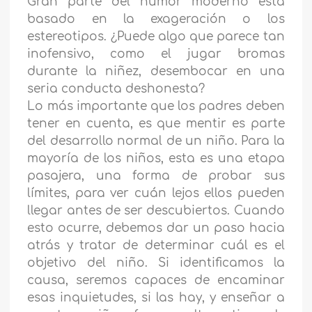
Gran parte del humor moderno está
basado en la exageración o los
estereotipos. ¿Puede algo que parece tan
inofensivo, como el jugar bromas
durante la niñez, desembocar en una
seria conducta deshonesta?
Lo más importante que los padres deben
tener en cuenta, es que mentir es parte
del desarrollo normal de un niño. Para la
mayoría de los niños, esta es una etapa
pasajera, una forma de probar sus
límites, para ver cuán lejos ellos pueden
llegar antes de ser descubiertos. Cuando
esto ocurre, debemos dar un paso hacia
atrás y tratar de determinar cuál es el
objetivo del niño. Si identificamos la
causa, seremos capaces de encaminar
esas inquietudes, si las hay, y enseñar a