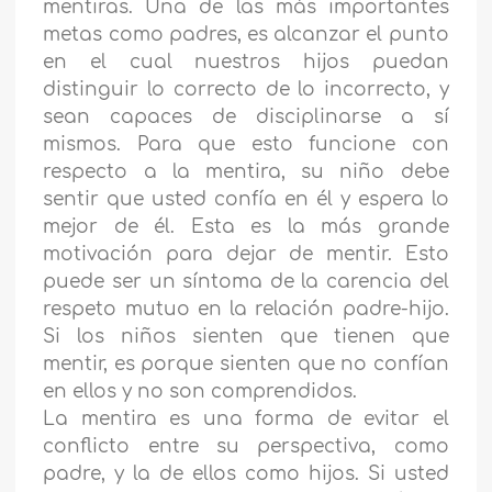
mentiras. Una de las más importantes
metas como padres, es alcanzar el punto
en el cual nuestros hijos puedan
distinguir lo correcto de lo incorrecto, y
sean capaces de disciplinarse a sí
mismos. Para que esto funcione con
respecto a la mentira, su niño debe
sentir que usted confía en él y espera lo
mejor de él. Esta es la más grande
motivación para dejar de mentir. Esto
puede ser un síntoma de la carencia del
respeto mutuo en la relación padre-hijo.
Si los niños sienten que tienen que
mentir, es porque sienten que no confían
en ellos y no son comprendidos.
La mentira es una forma de evitar el
conflicto entre su perspectiva, como
padre, y la de ellos como hijos. Si usted