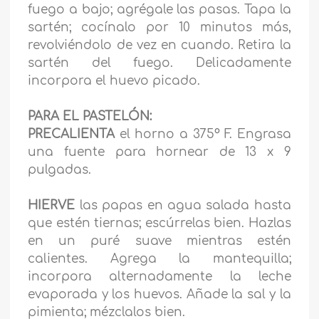
fuego a bajo; agrégale las pasas. Tapa la
sartén; cocínalo por 10 minutos más,
revolviéndolo de vez en cuando. Retira la
sartén del fuego. Delicadamente
incorpora el huevo picado.
PARA EL PASTELÓN:
PRECALIENTA
el horno a 375° F. Engrasa
una fuente para hornear de 13 x 9
pulgadas.
HIERVE
las papas en agua salada hasta
que estén tiernas; escúrrelas bien. Hazlas
en un puré suave mientras estén
calientes. Agrega la mantequilla;
incorpora alternadamente la leche
evaporada y los huevos. Añade la sal y la
pimienta; mézclalos bien.