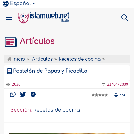
Español
Artículos
Inicio
Artículos
Recetas de cocina
Pastelón de Papas y Picadillo
2036
21/04/2009
774
Sección:
Recetas de cocina