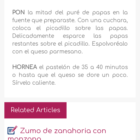
PON
la mitad del puré de papas en la
fuente que preparaste. Con una cuchara,
coloca el picadillo sobre las papas.
Delicadamente esparce las papas
restantes sobre el picadillo. Espolvoréalo
con el queso parmesano.
HORNEA
el pastelón de 35 a 40 minutos
o hasta que el queso se dore un poco.
Sírvelo caliente.
Related Articles
Zumo de zanahoria con
manzana