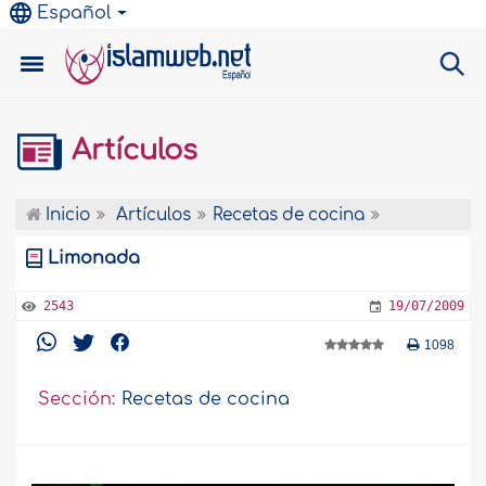
Español
Artículos
Inicio
Artículos
Recetas de cocina
Limonada
2543
19/07/2009
1098
Sección:
Recetas de cocina