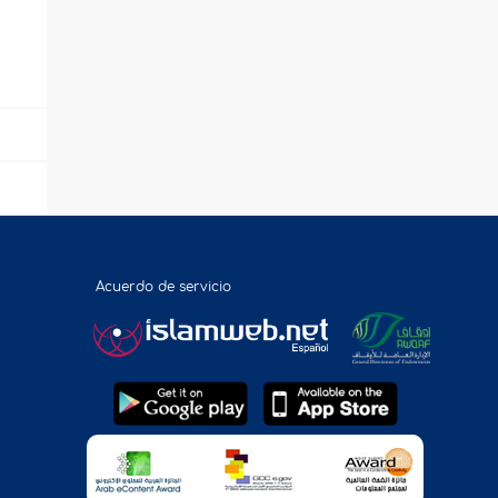
Acuerdo de servicio