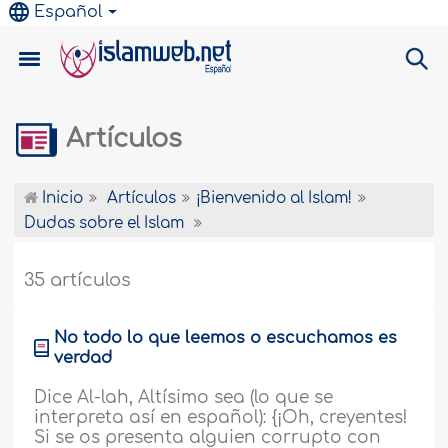
Español
Artículos
Inicio
Artículos
¡Bienvenido al Islam!
Dudas sobre el Islam
35 artículos
No todo lo que leemos o escuchamos es
verdad
Dice Al-lah, Altísimo sea (lo que se
interpreta así en español): {¡Oh, creyentes!
Si se os presenta alguien corrupto con