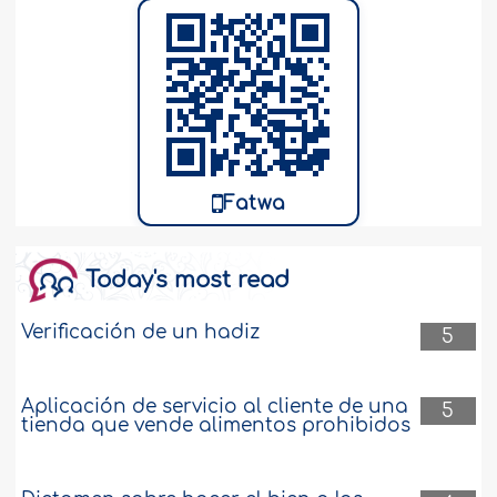
Fatwa
Today's most read
Verificación de un hadiz
5
Aplicación de servicio al cliente de una
5
tienda que vende alimentos prohibidos