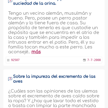
suciedad de la orina.
Tengo un vecino alemán, musulmán y
bueno. Pero, posee un perro pastor
alemán y lo tiene fuera de casa. Su
propósito de tenerlo es que custodie un
depósito que se encuentra en el atrio de
la casa y también para impedir a los
intrusos entrar en el patio. Pero, él y su
familia tocan mucho a este perro. Les
aconsejé..
más
92507
7-7-2008
Sobre la impureza del excremento de las
aves
¿Cuáles son las opiniones de los ulemas
sobre el excremento de aves caído sobre
la ropa? Y ¿hay que lavar todo el vestido
o basta con limpiar la parte manchada