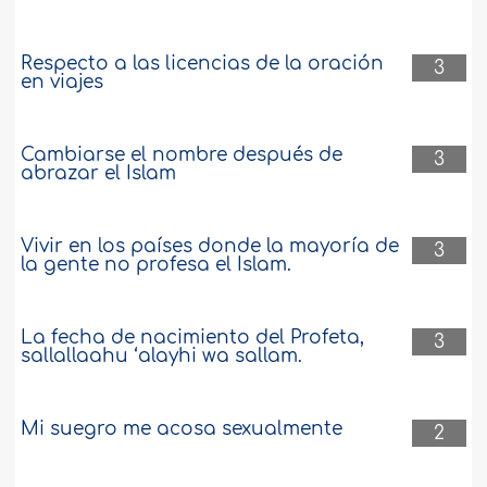
Respecto a las licencias de la oración
3
en viajes
Cambiarse el nombre después de
3
abrazar el Islam
Vivir en los países donde la mayoría de
3
la gente no profesa el Islam.
La fecha de nacimiento del Profeta,
3
sallallaahu ‘alayhi wa sallam.
Mi suegro me acosa sexualmente
2