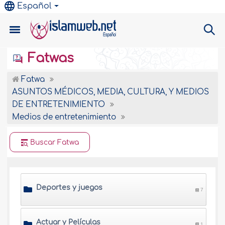
Español
Fatwas
Fatwa
ASUNTOS MÉDICOS, MEDIA, CULTURA, Y MEDIOS
DE ENTRETENIMIENTO
Medios de entretenimiento
Buscar Fatwa
Deportes y juegos
7
Actuar y Películas
1