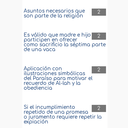
Asuntos necesarios que
2
son parte de la religión
Es válido que madre e hijo
2
participen en ofrecer
como sacrificio la séptima parte
de una vaca
Aplicación con
2
ilustraciones simbólicas
del Paraíso para motivar el
recuerdo de Al-lah y la
obediencia
Si el incumplimiento
2
repetido de una promesa
o juramento requiere repetir la
expiación