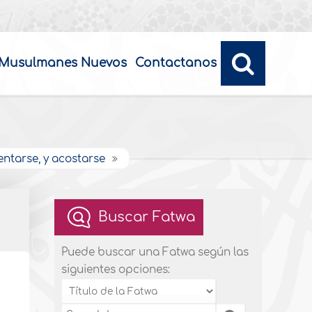
Musulmanes Nuevos
Contactanos
entarse, y acostarse
Buscar Fatwa
Puede buscar una Fatwa según las
siguientes opciones: