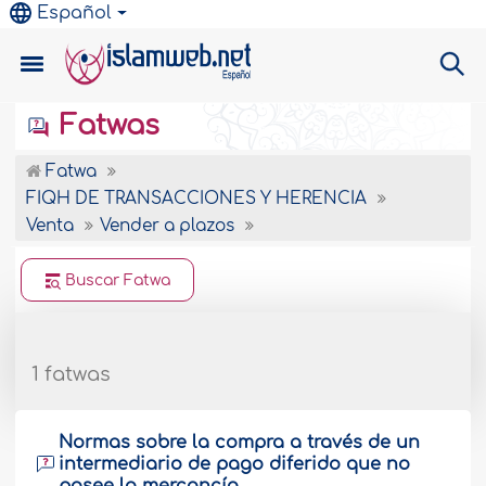
Español
Fatwas
Fatwa
FIQH DE TRANSACCIONES Y HERENCIA
Venta
Vender a plazos
Buscar Fatwa
1 fatwas
Normas sobre la compra a través de un
intermediario de pago diferido que no