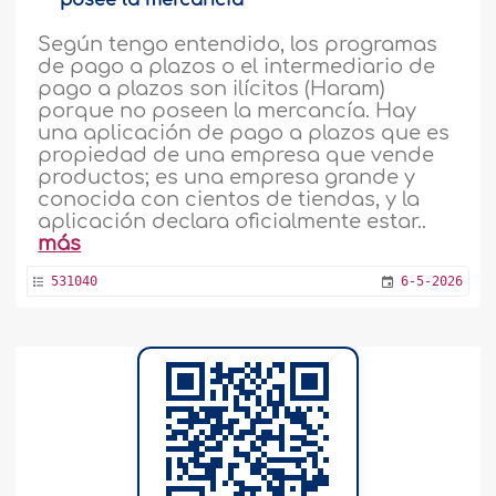
posee la mercancía
Según tengo entendido, los programas
de pago a plazos o el intermediario de
pago a plazos son ilícitos (Haram)
porque no poseen la mercancía. Hay
una aplicación de pago a plazos que es
propiedad de una empresa que vende
productos; es una empresa grande y
conocida con cientos de tiendas, y la
aplicación declara oficialmente estar..
más
531040
6-5-2026