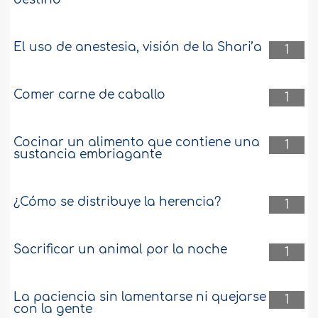
El uso de anestesia, visión de la Shari’a
1
Comer carne de caballo
1
Cocinar un alimento que contiene una
1
sustancia embriagante
¿Cómo se distribuye la herencia?
1
Sacrificar un animal por la noche
1
La paciencia sin lamentarse ni quejarse
1
con la gente