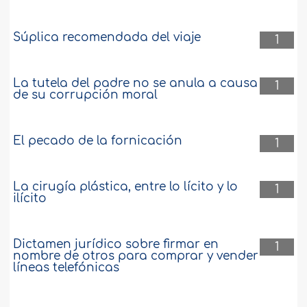
Súplica recomendada del viaje
1
La tutela del padre no se anula a causa
1
de su corrupción moral
El pecado de la fornicación
1
La cirugía plástica, entre lo lícito y lo
1
ilícito
Dictamen jurídico sobre firmar en
1
nombre de otros para comprar y vender
líneas telefónicas