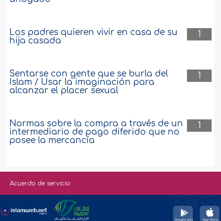
Los padres quieren vivir en casa de su
1
hija casada
Sentarse con gente que se burla del
1
Islam / Usar la imaginación para
alcanzar el placer sexual
Normas sobre la compra a través de un
1
intermediario de pago diferido que no
posee la mercancía
Acuerdo de servicio