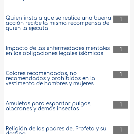
Quien insta a que se realice una buena
1
acción recibe la misma recompensa de
quien la ejecuta
Impacto de las enfermedades mentales
1
en las obligaciones legales islámicas
Colores recomendados, no
1
recomendados y prohibidos en la
vestimenta de hombres y mujeres
Amuletos para espantar pulgas,
1
alacranes y demás insectos
Religión de los padres del Profeta y su
1
destino