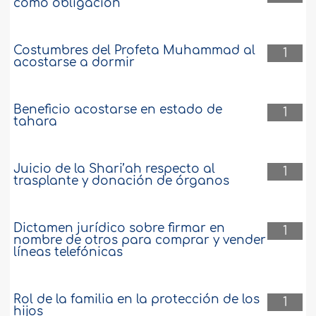
como obligación
Costumbres del Profeta Muhammad al
1
acostarse a dormir
Beneficio acostarse en estado de
1
tahara
Juicio de la Shari’ah respecto al
1
trasplante y donación de órganos
Dictamen jurídico sobre firmar en
1
nombre de otros para comprar y vender
líneas telefónicas
Rol de la familia en la protección de los
1
hijos