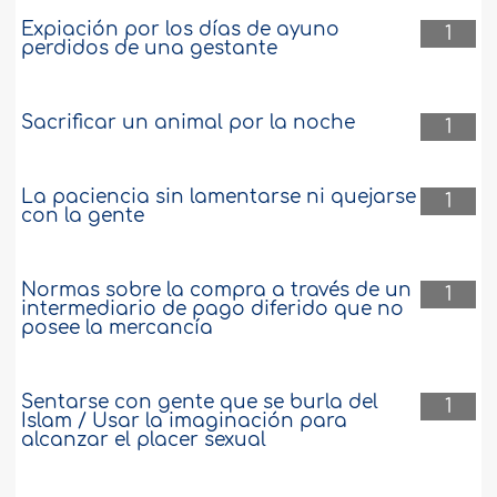
Expiación por los días de ayuno
1
perdidos de una gestante
Sacrificar un animal por la noche
1
La paciencia sin lamentarse ni quejarse
1
con la gente
Normas sobre la compra a través de un
1
intermediario de pago diferido que no
posee la mercancía
Sentarse con gente que se burla del
1
Islam / Usar la imaginación para
alcanzar el placer sexual