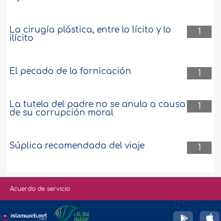
La cirugía plástica, entre lo lícito y lo
1
ilícito
El pecado de la fornicación
1
La tutela del padre no se anula a causa
1
de su corrupción moral
Súplica recomendada del viaje
1
Acuerdo de servicio