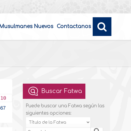
Musulmanes Nuevos
Contactanos
Buscar Fatwa
010
Puede buscar una Fatwa según las
67
siguientes opciones: