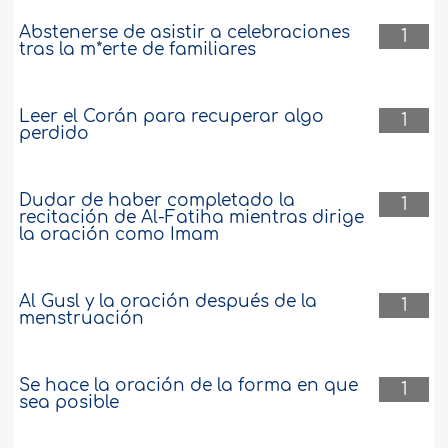
Abstenerse de asistir a celebraciones
1
tras la m*erte de familiares
Leer el Corán para recuperar algo
1
perdido
Dudar de haber completado la
1
recitación de Al-Fatiha mientras dirige
la oración como Imam
Al Gusl y la oración después de la
1
menstruación
Se hace la oración de la forma en que
1
sea posible