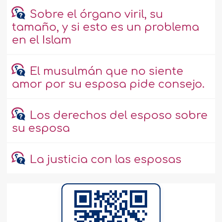
Sobre el órgano viril, su
tamaño, y si esto es un problema
en el Islam
El musulmán que no siente
amor por su esposa pide consejo.
Los derechos del esposo sobre
su esposa
La justicia con las esposas