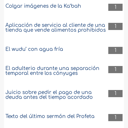
Colgar imágenes de la Ka‘bah
1
Aplicación de servicio al cliente de una
1
tienda que vende alimentos prohibidos
El wudu’ con agua fría
1
El adulterio durante una separación
1
temporal entre los cónyuges
Juicio sobre pedir el pago de una
1
deuda antes del tiempo acordado
Texto del último sermón del Profeta
1