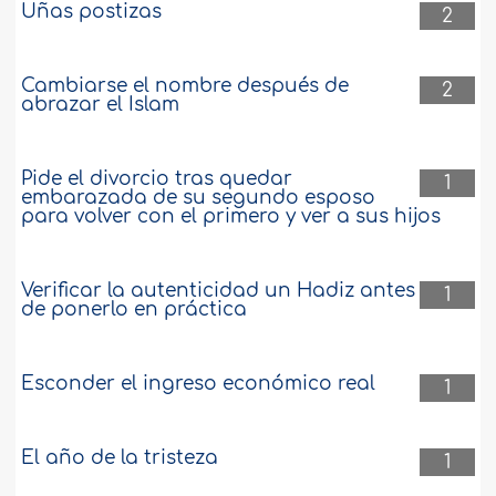
Uñas postizas
2
Cambiarse el nombre después de
2
abrazar el Islam
Pide el divorcio tras quedar
1
embarazada de su segundo esposo
para volver con el primero y ver a sus hijos
Verificar la autenticidad un Hadiz antes
1
de ponerlo en práctica
Esconder el ingreso económico real
1
El año de la tristeza
1