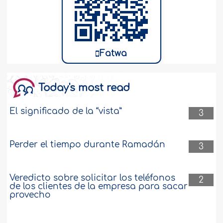
Fatwa
Today's most read
El significado de la “vista”
3
Perder el tiempo durante Ramadán
3
Veredicto sobre solicitar los teléfonos
2
de los clientes de la empresa para sacar
provecho