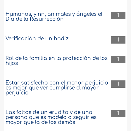
Humanos, yinn, animales y ángeles el
1
Día de la Resurrección
Verificación de un hadiz
1
Rol de la familia en la protección de los
1
hijos
Estar satisfecho con el menor perjuicio
1
es mejor que ver cumplirse el mayor
perjuicio
Las faltas de un erudito y de una
1
persona que es modelo a seguir es
mayor que la de los demás