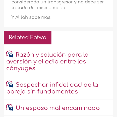
considerado un transgresor y no debe ser
tratado del mismo modo.
Y Al lah sabe más.
Related Fatwa
Razón y solución para la
aversión y el odio entre los
cónyuges
Sospechar infidelidad de la
pareja sin fundamentos
Un esposo mal encaminado