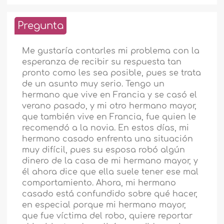
Pregunta
Me gustaría contarles mi problema con la
esperanza de recibir su respuesta tan
pronto como les sea posible, pues se trata
de un asunto muy serio. Tengo un
hermano que vive en Francia y se casó el
verano pasado, y mi otro hermano mayor,
que también vive en Francia, fue quien le
recomendó a la novia. En estos días, mi
hermano casado enfrenta una situación
muy difícil, pues su esposa robó algún
dinero de la casa de mi hermano mayor, y
él ahora dice que ella suele tener ese mal
comportamiento. Ahora, mi hermano
casado está confundido sobre qué hacer,
en especial porque mi hermano mayor,
que fue víctima del robo, quiere reportar