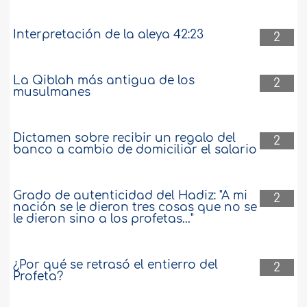
Interpretación de la aleya 42:23
2
La Qiblah más antigua de los
2
musulmanes
Dictamen sobre recibir un regalo del
2
banco a cambio de domiciliar el salario
Grado de autenticidad del Hadiz: "A mi
2
nación se le dieron tres cosas que no se
le dieron sino a los profetas..."
¿Por qué se retrasó el entierro del
2
Profeta?