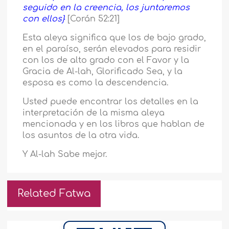
seguido en la creencia, los juntaremos
con ellos}
[Corán 52:21]
Esta aleya significa que los de bajo grado,
en el paraíso, serán elevados para residir
con los de alto grado con el Favor y la
Gracia de Al-lah, Glorificado Sea, y la
esposa es como la descendencia.
Usted puede encontrar los detalles en la
interpretación de la misma aleya
mencionada y en los libros que hablan de
los asuntos de la otra vida.
Y Al-lah Sabe mejor.
Related Fatwa