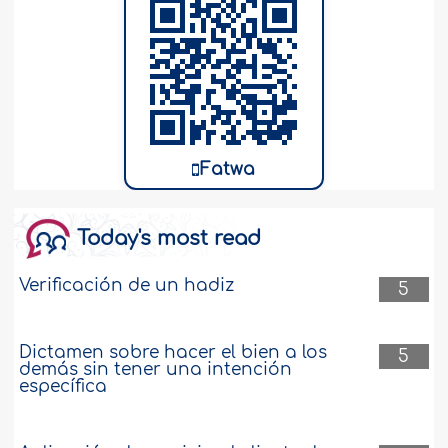
Fatwa
Today's most read
Verificación de un hadiz
5
Dictamen sobre hacer el bien a los
5
demás sin tener una intención
específica