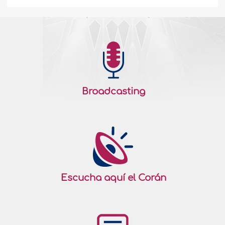
Broadcasting
Escucha aquí el Corán