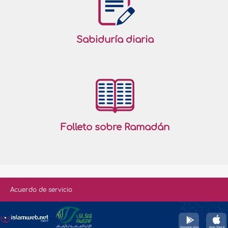
Sabiduría diaria
Folleto sobre Ramadán
Acuerdo de servicio