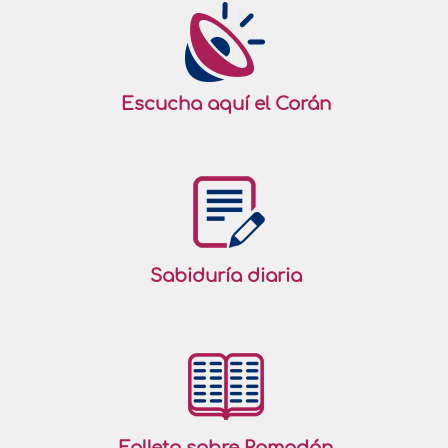
Escucha aquí el Corán
Sabiduría diaria