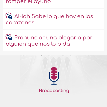
romper el ayuno
Al-lah Sabe lo que hay en los
corazones
Pronunciar una plegaria por
alguien que nos lo pida
Broadcasting