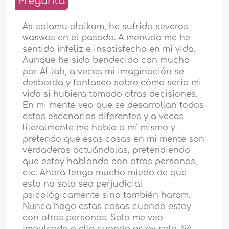
Pregunta
As-salamu alaikum, he sufrido severos
waswas en el pasado. A menudo me he
sentido infeliz e insatisfecho en mi vida.
Aunque he sido bendecido con mucho
por Al-lah, a veces mi imaginación se
desborda y fantaseo sobre cómo sería mi
vida si hubiera tomado otras decisiones.
En mi mente veo que se desarrollan todos
estos escenarios diferentes y a veces
literalmente me hablo a mí mismo y
pretendo que esas cosas en mi mente son
verdaderas actuándolas, pretendiendo
que estoy hablando con otras personas,
etc. Ahora tengo mucho miedo de que
esto no solo sea perjudicial
psicológicamente sino también haram.
Nunca hago estas cosas cuando estoy
con otras personas. Solo me veo