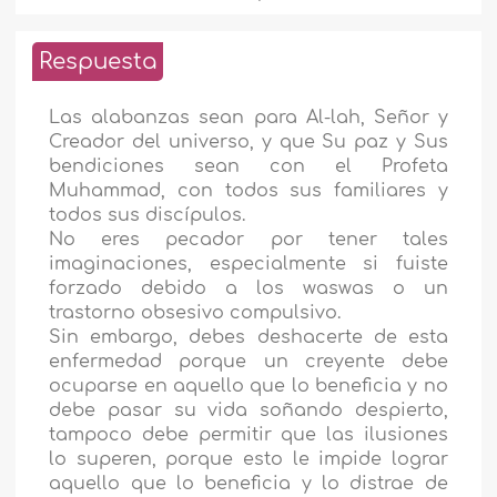
Respuesta
Las alabanzas sean para Al-lah, Señor y
Creador del universo, y que Su paz y Sus
bendiciones sean con el Profeta
Muhammad, con todos sus familiares y
todos sus discípulos.
No eres pecador por tener tales
imaginaciones, especialmente si fuiste
forzado debido a los waswas o un
trastorno obsesivo compulsivo.
Sin embargo, debes deshacerte de esta
enfermedad porque un creyente debe
ocuparse en aquello que lo beneficia y no
debe pasar su vida soñando despierto,
tampoco debe permitir que las ilusiones
lo superen, porque esto le impide lograr
aquello que lo beneficia y lo distrae de