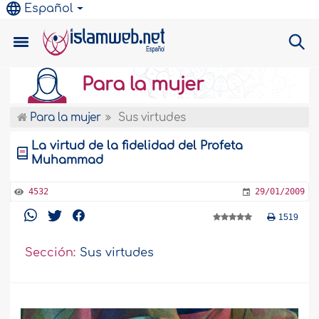
Español
Para la mujer
Para la mujer
Sus virtudes
La virtud de la fidelidad del Profeta
Muhammad
4532
29/01/2009
1519
Sección:
Sus virtudes