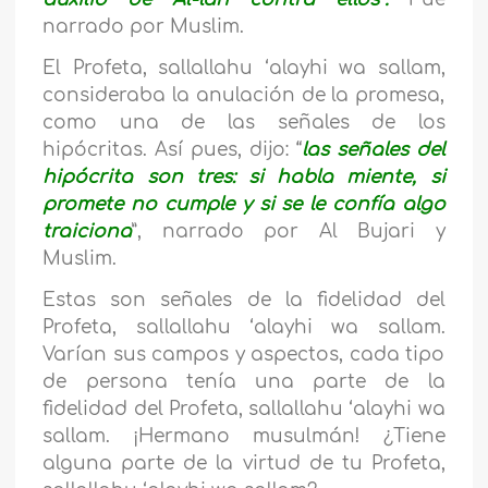
narrado por Muslim.
El Profeta,
sallallahu ‘alayhi wa sallam,
consideraba la anulación de la promesa,
como una de las señales de los
hipócritas. Así pues, dijo: “
las señales del
hipócrita son tres: si habla miente, si
promete no cumple y si se le confía algo
traiciona
”, narrado por Al Bujari y
Muslim.
Estas son señales de la fidelidad del
Profeta,
sallallahu ‘alayhi wa sallam.
Varían sus campos y aspectos, cada tipo
de persona tenía una parte de la
fidelidad del Profeta,
sallallahu ‘alayhi wa
sallam
. ¡Hermano musulmán! ¿Tiene
alguna parte de la virtud de tu Profeta,