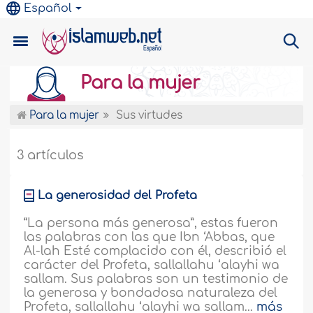
Español
Para la mujer
Para la mujer
Sus virtudes
3 artículos
La generosidad del Profeta
“La persona más generosa”, estas fueron
las palabras con las que Ibn ‘Abbas, que
Al-lah Esté complacido con él, describió el
carácter del Profeta, sallallahu ‘alayhi wa
sallam. Sus palabras son un testimonio de
la generosa y bondadosa naturaleza del
Profeta, sallallahu ‘alayhi wa sallam...
más