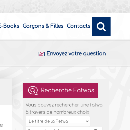
E-Books
Garçons & Filles
Contacts
Envoyez votre question
Recherche Fatwas
Vous pouvez rechercher une fatwa
à travers de nombreux choix
je