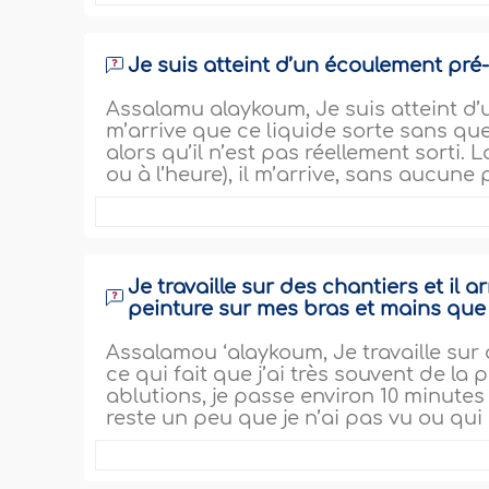
Je suis atteint d’un écoulement pré-
Assalamu alaykoum, Je suis atteint d’u
m’arrive que ce liquide sorte sans que
alors qu’il n’est pas réellement sorti.
ou à l’heure), il m’arrive, sans aucune
Je travaille sur des chantiers et il 
peinture sur mes bras et mains que j
Assalamou ‘alaykoum, Je travaille sur d
ce qui fait que j’ai très souvent de la
ablutions, je passe environ 10 minutes à
reste un peu que je n’ai pas vu ou qui e