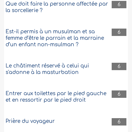
Que doit faire la personne affectée par
6
la sorcellerie ?
Est-il permis à un musulman et sa
6
femme d’être le parrain et la marraine
d’un enfant non-msulman ?
Le châtiment réservé à celui qui
6
s'adonne à la masturbation
Entrer aux toilettes par le pied gauche
6
et en ressortir par le pied droit
Prière du voyageur
6