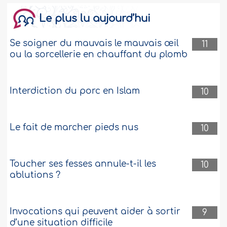
Le plus lu aujourd’hui
Se soigner du mauvais le mauvais œil
11
ou la sorcellerie en chauffant du plomb
Interdiction du porc en Islam
10
Le fait de marcher pieds nus
10
Toucher ses fesses annule-t-il les
10
ablutions ?
Invocations qui peuvent aider à sortir
9
d’une situation difficile