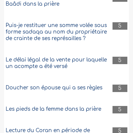
Baâdi dans la prière
Puis-je restituer une somme volée sous
5
forme sadaqa au nom du propriétaire
de crainte de ses représailles ?
Le délai légal de la vente pour laquelle
5
un acompte a été versé
Doucher son épouse qui a ses règles
5
Les pieds de la femme dans la prière
5
Lecture du Coran en période de
5