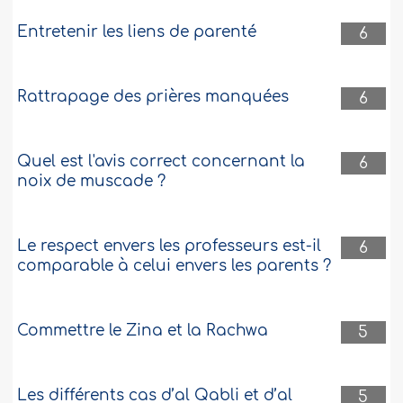
Entretenir les liens de parenté
6
Rattrapage des prières manquées
6
Quel est l'avis correct concernant la
6
noix de muscade ?
Le respect envers les professeurs est-il
6
comparable à celui envers les parents ?
Commettre le Zina et la Rachwa
5
Les différents cas d’al Qabli et d’al
5