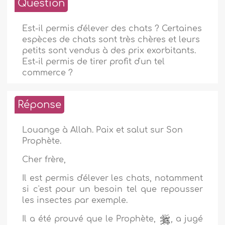
Question
Est-il permis d'élever des chats ? Certaines
espèces de chats sont très chères et leurs
petits sont vendus à des prix exorbitants.
Est-il permis de tirer profit d'un tel
commerce ?
Réponse
Louange à Allah. Paix et salut sur Son
Prophète.
Cher frère,
Il est permis d'élever les chats, notamment
si c'est pour un besoin tel que repousser
les insectes par exemple.
Il a été prouvé que le Prophète,
,
a jugé