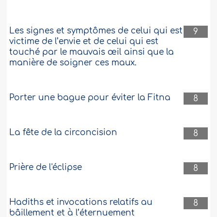
Les signes et symptômes de celui qui est
9
victime de l’envie et de celui qui est
touché par le mauvais œil ainsi que la
manière de soigner ces maux.
Porter une bague pour éviter la Fitna
8
La fête de la circoncision
8
Prière de l'éclipse
8
Hadiths et invocations relatifs au
8
bâillement et à l’éternuement