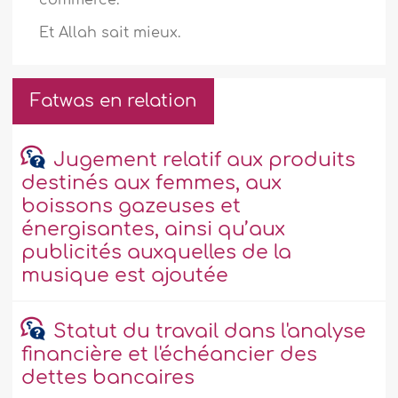
commerce.
Et Allah sait mieux.
Fatwas en relation
Jugement relatif aux produits
destinés aux femmes, aux
boissons gazeuses et
énergisantes, ainsi qu’aux
publicités auxquelles de la
musique est ajoutée
Statut du travail dans l'analyse
financière et l'échéancier des
dettes bancaires