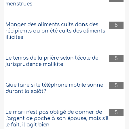
menstrues
Manger des aliments cuits dans des
5
récipiemts ou on été cuits des aliments
illicites
Le temps de la prière selon l'école de
5
jurisprudence malikite
Que faire si le téléphone mobile sonne
5
durant la salât?
Le mari n'est pas obligé de donner de
5
l'argent de poche à son épouse, mais s'il
le fait, il agit bien