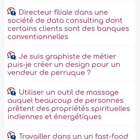
Directeur filiale dans une
société de data consulting dont
certains clients sont des banques
conventionnelles
Je suis graphiste de métier
puis-je créer un design pour un
vendeur de perruque ?
Utiliser un outil de massage
auquel beaucoup de personnes
prêtent des propriétés spirituelles
indiennes et énergétiques
Travailler dans un un fast-food