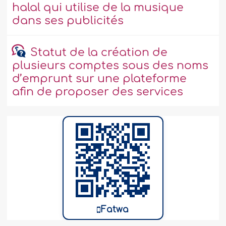
halal qui utilise de la musique
dans ses publicités
Statut de la création de
plusieurs comptes sous des noms
d’emprunt sur une plateforme
afin de proposer des services
Fatwa