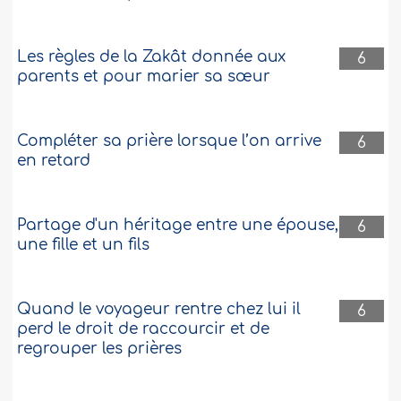
Les règles de la Zakât donnée aux
6
parents et pour marier sa sœur
Compléter sa prière lorsque l’on arrive
6
en retard
Partage d'un héritage entre une épouse,
6
une fille et un fils
Quand le voyageur rentre chez lui il
6
perd le droit de raccourcir et de
regrouper les prières