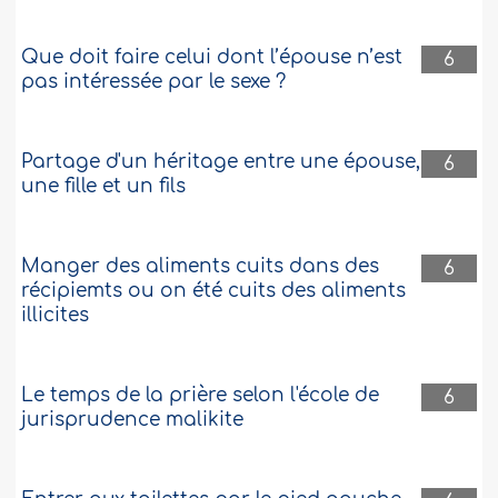
Que doit faire celui dont l’épouse n’est
6
pas intéressée par le sexe ?
Partage d'un héritage entre une épouse,
6
une fille et un fils
Manger des aliments cuits dans des
6
récipiemts ou on été cuits des aliments
illicites
Le temps de la prière selon l'école de
6
jurisprudence malikite