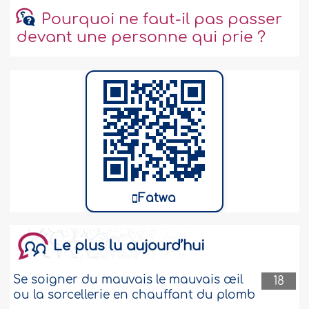
Pourquoi ne faut-il pas passer
devant une personne qui prie ?
Fatwa
Le plus lu aujourd’hui
Se soigner du mauvais le mauvais œil
18
ou la sorcellerie en chauffant du plomb