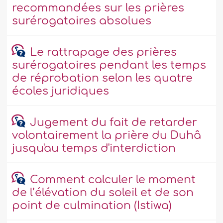
recommandées sur les prières
surérogatoires absolues
Le rattrapage des prières
surérogatoires pendant les temps
de réprobation selon les quatre
écoles juridiques
Jugement du fait de retarder
volontairement la prière du Duhâ
jusqu'au temps d'interdiction
Comment calculer le moment
de l’élévation du soleil et de son
point de culmination (Istiwa)