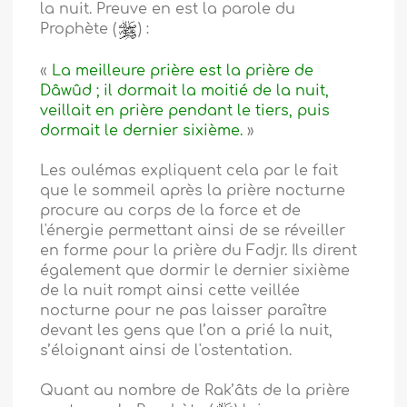
la nuit. Preuve en est la parole du
Prophète (
) :
«
La meilleure prière est la prière de
Dâwûd ; il dormait la moitié de la nuit,
veillait en prière pendant le tiers, puis
dormait le dernier sixième.
»
Les oulémas expliquent cela par le fait
que le sommeil après la prière nocturne
procure au corps de la force et de
l'énergie permettant ainsi de se réveiller
en forme pour la prière du Fadjr. Ils dirent
également que dormir le dernier sixième
de la nuit rompt ainsi cette veillée
nocturne pour ne pas laisser paraître
devant les gens que l’on a prié la nuit,
s’éloignant ainsi de l'ostentation.
Quant au nombre de Rak’âts de la prière