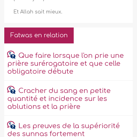
Et Allah sait mieux.
Fatwas en relation
Que faire lorsque l'on prie une
prière surérogatoire et que celle
obligatoire débute
Cracher du sang en petite
quantité et incidence sur les
ablutions et la prière
Les preuves de la supériorité
des sunnas fortement