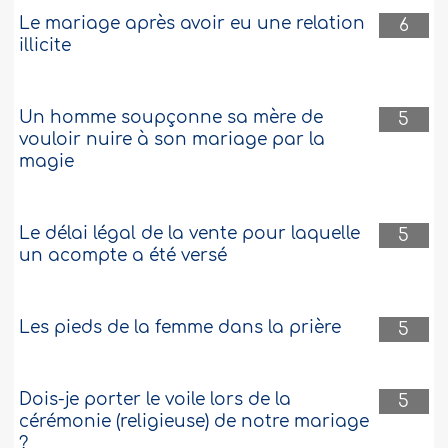
Le mariage après avoir eu une relation
6
illicite
Un homme soupçonne sa mère de
5
vouloir nuire à son mariage par la
magie
Le délai légal de la vente pour laquelle
5
un acompte a été versé
Les pieds de la femme dans la prière
5
Dois-je porter le voile lors de la
5
cérémonie (religieuse) de notre mariage
?