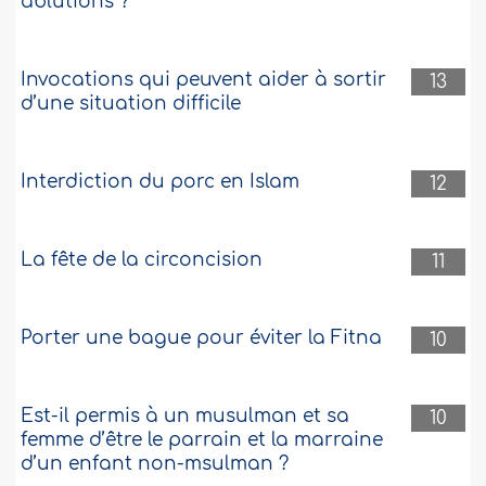
ablutions ?
Invocations qui peuvent aider à sortir
13
d’une situation difficile
Interdiction du porc en Islam
12
La fête de la circoncision
11
Porter une bague pour éviter la Fitna
10
Est-il permis à un musulman et sa
10
femme d’être le parrain et la marraine
d’un enfant non-msulman ?