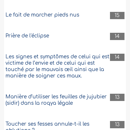
Le fait de marcher pieds nus
15
Prière de l'éclipse
14
Les signes et symptômes de celui qui est
14
victime de l’envie et de celui qui est
touché par le mauvais œil ainsi que la
manière de soigner ces maux.
Manière d’utiliser les feuilles de jujubier
13
(sidir) dans la roqya légale
Toucher ses fesses annule-t-il les
13