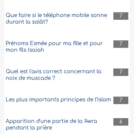
Que faire si le téléphone mobile sonne
7
durant la salât?
Prénoms Esmée pour ma fille et pour
7
mon fils Isaiah
Quel est l'avis correct concernant la
7
noix de muscade ?
Les plus importants principes de l’Islam
7
Apparition d'une partie de la 'Awra
6
pendant la prière