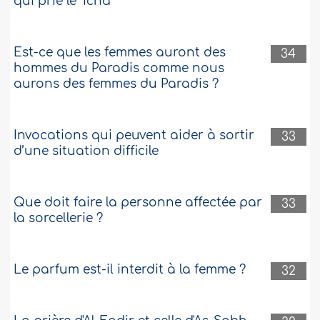
qui prie le ‘icha
Est-ce que les femmes auront des
34
hommes du Paradis comme nous
aurons des femmes du Paradis ?
Invocations qui peuvent aider à sortir
33
d’une situation difficile
Que doit faire la personne affectée par
33
la sorcellerie ?
Le parfum est-il interdit à la femme ?
32