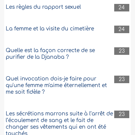
Les règles du rapport sexuel
24
La femme et la visite du cimetière
24
Quelle est la façon correcte de se
23
purifier de la Djanaba ?
Quel invocation dois-je faire pour
23
qu'une femme m'aime éternellement et
me soit fidèle ?
Les sécrétions marrons suite à l’arrêt de
23
l’écoulement de sang et le fait de
changer ses vêtements qui en ont été
touchés