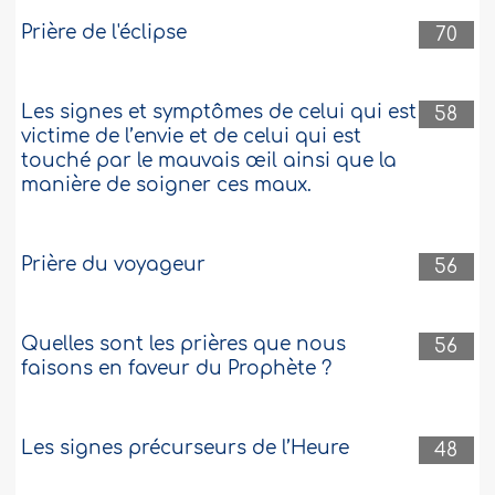
Prière de l'éclipse
70
Les signes et symptômes de celui qui est
58
victime de l’envie et de celui qui est
touché par le mauvais œil ainsi que la
manière de soigner ces maux.
Prière du voyageur
56
Quelles sont les prières que nous
56
faisons en faveur du Prophète ?
Les signes précurseurs de l’Heure
48