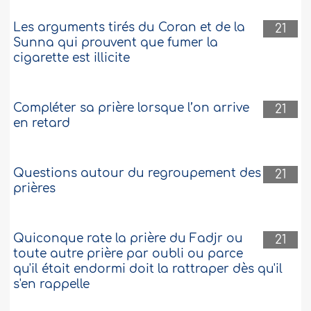
Les arguments tirés du Coran et de la
21
Sunna qui prouvent que fumer la
cigarette est illicite
Compléter sa prière lorsque l’on arrive
21
en retard
Questions autour du regroupement des
21
prières
Quiconque rate la prière du Fadjr ou
21
toute autre prière par oubli ou parce
qu'il était endormi doit la rattraper dès qu'il
s'en rappelle