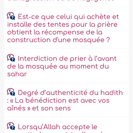
Est-ce que celui qui achète et
installe des tentes pour la prière
obtient la récompense de la
construction d'une mosquée ?
Interdiction de prier à l’avant
de la mosquée au moment du
sahar
Degré d’authenticité du hadith
: « La bénédiction est avec vos
aînés » et son sens
Lorsqu’Allah accepte le