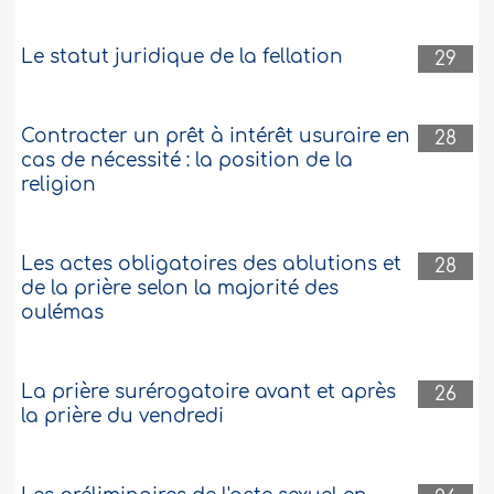
Le statut juridique de la fellation
29
Contracter un prêt à intérêt usuraire en
28
cas de nécessité : la position de la
religion
Les actes obligatoires des ablutions et
28
de la prière selon la majorité des
oulémas
La prière surérogatoire avant et après
26
la prière du vendredi