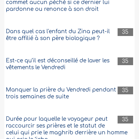
commet aucun péché si ce dernier lui
pardonne ou renonce à son droit
Dans quel cas l'enfant du Zina peut-il
35
être affilié à son père biologique ?
Est-ce qu’il est déconseillé de laver les
35
vêtements le Vendredi
Manquer la prière du Vendredi pendant
35
trois semaines de suite
Durée pour laquelle le voyageur peut
35
raccourcir ses prières et le statut de
celui qui prie le maghrib derrière un homme