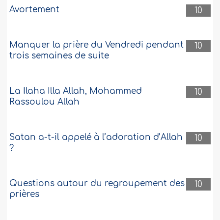
Avortement
10
Manquer la prière du Vendredi pendant
10
trois semaines de suite
La Ilaha Illa Allah, Mohammed
10
Rassoulou Allah
Satan a-t-il appelé à l’adoration d’Allah
10
?
Questions autour du regroupement des
10
prières