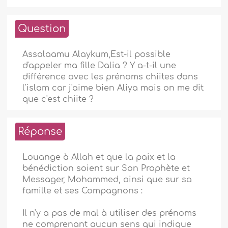
Question
Assalaamu Alaykum,Est-il possible
d'appeler ma fille Dalia ? Y a-t-il une
différence avec les prénoms chiites dans
l'islam car j'aime bien Aliya mais on me dit
que c'est chiite ?
Réponse
Louange à Allah et que la paix et la
bénédiction soient sur Son Prophète et
Messager, Mohammed, ainsi que sur sa
famille et ses Compagnons :
Il n'y a pas de mal à utiliser des prénoms
ne comprenant aucun sens qui indique