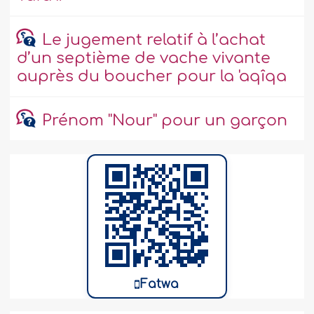
Le jugement relatif à l’achat
d’un septième de vache vivante
auprès du boucher pour la 'aqîqa
Prénom ''Nour'' pour un garçon
Fatwa