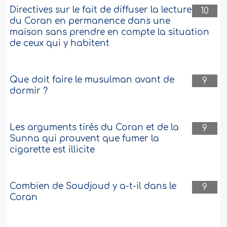
Directives sur le fait de diffuser la lecture
10
du Coran en permanence dans une
maison sans prendre en compte la situation
de ceux qui y habitent
Que doit faire le musulman avant de
9
dormir ?
Les arguments tirés du Coran et de la
9
Sunna qui prouvent que fumer la
cigarette est illicite
Combien de Soudjoud y a-t-il dans le
9
Coran