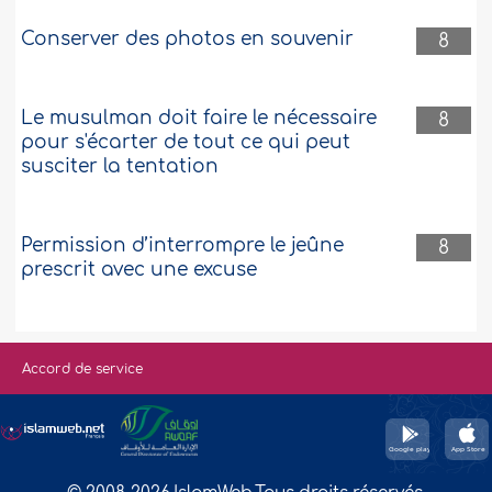
Conserver des photos en souvenir
8
Le musulman doit faire le nécessaire
8
pour s'écarter de tout ce qui peut
susciter la tentation
Permission d’interrompre le jeûne
8
prescrit avec une excuse
Accord de service