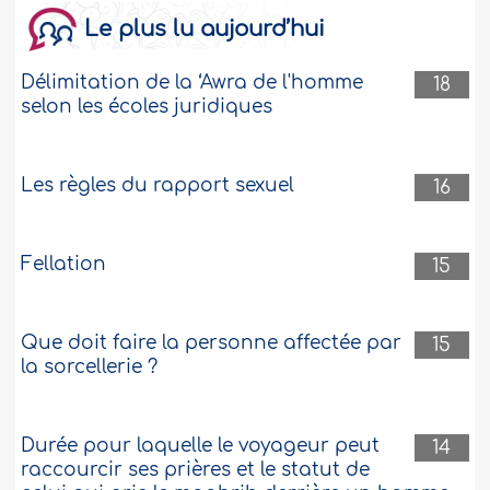
Le plus lu aujourd’hui
Délimitation de la ‘Awra de l'homme
18
selon les écoles juridiques
Les règles du rapport sexuel
16
Fellation
15
Que doit faire la personne affectée par
15
la sorcellerie ?
Durée pour laquelle le voyageur peut
14
raccourcir ses prières et le statut de