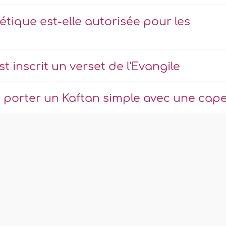
tique est-elle autorisée pour les
st inscrit un verset de l'Evangile
 porter un Kaftan simple avec une cap