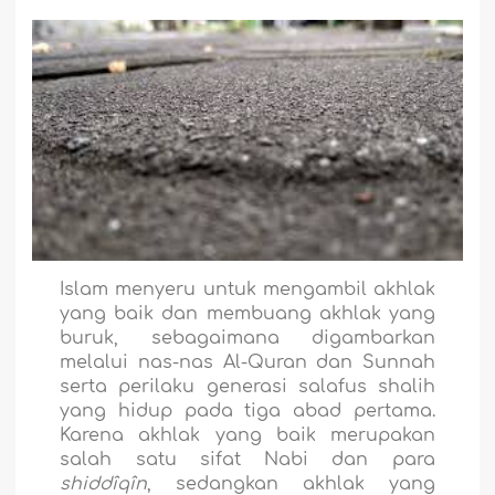
Islam menyeru untuk mengambil akhlak
yang baik dan membuang akhlak yang
buruk, sebagaimana digambarkan
melalui nas-nas Al-Quran dan Sunnah
serta perilaku generasi salafus shalih
yang hidup pada tiga abad pertama.
Karena akhlak yang baik merupakan
salah satu sifat Nabi dan para
shiddîqîn
, sedangkan akhlak yang