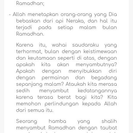
Ramadhan;
-
Allah menetapkan orang-orang yang Dia
bebaskan dari api Neraka, dan hal itu
terjadi pada setiap malam bulan
Ramadhan.
Karena itu, wahai saudaraku yang
terhormat, bulan dengan keistimewaan
dan keutamaan seperti di atas, dengan
apakah kita akan menyambutnya?
Apakah dengan menyibukkan diri
dengan permainan dan begadang
sepanjang malam? Ataukah kita merasa
sedih menyambut kedatangannya
karena terasa berat bagi kita? Kita
memohon perlindungan kepada Allah
dari semua itu.
Seorang hamba yang shalih
menyambut Ramadhan dengan taubat