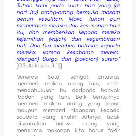
Tuhan kami pada suatu hari yang (di
hari itu) orang-orang bermuka masam
penuh kesulitan. Maka Tuhan pun
memelihara mereka dari kesusahan hari
itu, dan memberikan kepada mereka
kejernihan (wajah) dan kegembiraan
hati. Dan Dia memberi balasan kepada
mereka, karena kesabaran mereka,
(dengan) Surga dan (pakaian) sutera."
[QS. Al-Insân: 8-12]
Generasi Salaf sangat antusias
memberi makan orang lain, serta
mendahulukan itu daripada banyak
ibadah yang lain. Baik bentuknya
memberi makan orang yang lapar,
maupun memberi hidangan kepada
saudara yang shalih. Artinya, tidak
disyaratkan bahwa orang yang
menerima makanan kita harus fakir