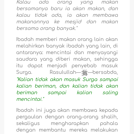
Kalau ada orang yang makan
bersamanya baru ia akan makan, dan
kalau tidak ada, ia akan membawa
makanannya ke mesjid dan makan
bersama orang banyak."
Ibadah memberi makan orang lain akan
melahirkan banyak ibadah yang lain, di
antaranya: mencintai dan menyayangi
saudara yang diberi makan, sehingga
itu dapat menjadi penyebab masuk
Surga. Rasulullah—
—bersabda,
"Kalian tidak akan masuk Surga sampai
kalian beriman, dan kalian tidak akan
beriman sampai kalian saling
mencintai."
Ibadah ini juga akan membawa kepada
pergaulan dengan orang-orang shalih,
sekaligus mengharapkan pahala
dengan membantu mereka melakukan